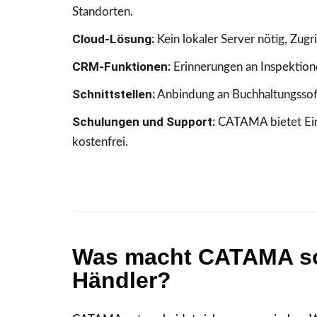
Standorten.
Cloud-Lösung:
Kein lokaler Server nötig, Zugr
CRM-Funktionen:
Erinnerungen an Inspektion
Schnittstellen:
Anbindung an Buchhaltungssoft
Schulungen und Support:
CATAMA bietet Einf
kostenfrei.
Was macht CATAMA so
Händler?