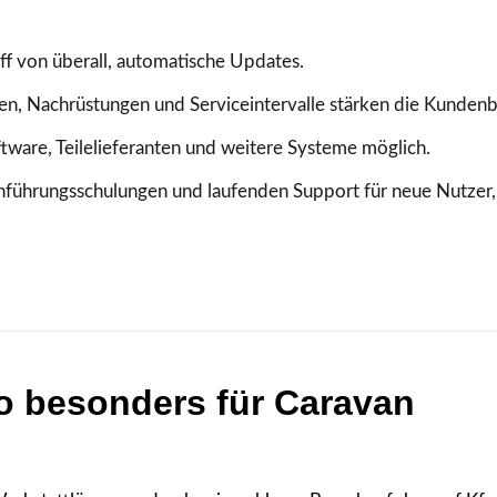
iff von überall, automatische Updates.
en, Nachrüstungen und Serviceintervalle stärken die Kunden
ware, Teilelieferanten und weitere Systeme möglich.
ührungsschulungen und laufenden Support für neue Nutzer,
 besonders für Caravan