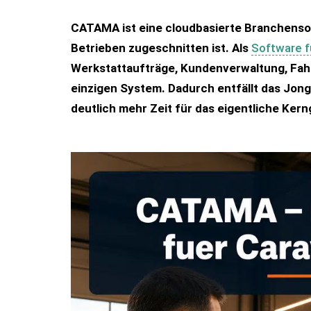
CATAMA ist eine cloudbasierte Branchensoft
Betrieben zugeschnitten ist. Als
Software f
Werkstattaufträge, Kundenverwaltung, Fahr
einzigen System. Dadurch entfällt das Jon
deutlich mehr Zeit für das eigentliche Ke