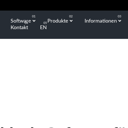
Software
Produkte
Informationen
Kontakt
EN