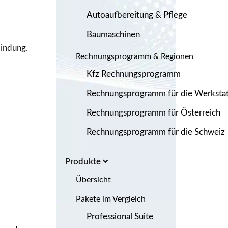
Autoaufbereitung & Pflege
Baumaschinen
bindung.
Rechnungsprogramm & Regionen
Kfz Rechnungsprogramm
Rechnungsprogramm für die Werkstat
Rechnungsprogramm für Österreich
Rechnungsprogramm für die Schweiz
Produkte
Übersicht
Pakete im Vergleich
Professional Suite