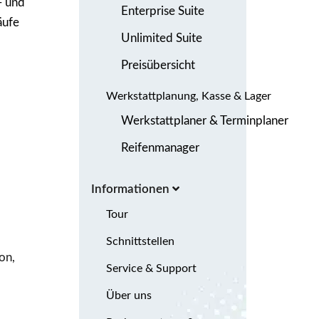
- und
Enterprise Suite
äufe
Unlimited Suite
Preisübersicht
Werkstattplanung, Kasse & Lager
Werkstattplaner & Terminplaner
Reifenmanager
Informationen
Tour
Schnittstellen
on,
Service & Support
Über uns