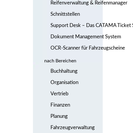
Reifenverwaltung & Reifenmanager
Schnittstellen
Support Desk – Das CATAMA Ticket
Dokument Management System
OCR-Scanner für Fahrzeugscheine
nach Bereichen
Buchhaltung
Organisation
Vertrieb
Finanzen
Planung
Fahrzeugverwaltung