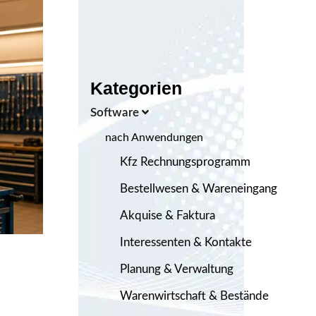
Kategorien
Software
nach Anwendungen
Kfz Rechnungsprogramm
Bestellwesen & Wareneingang
Akquise & Faktura
Interessenten & Kontakte
Planung & Verwaltung
Warenwirtschaft & Bestände