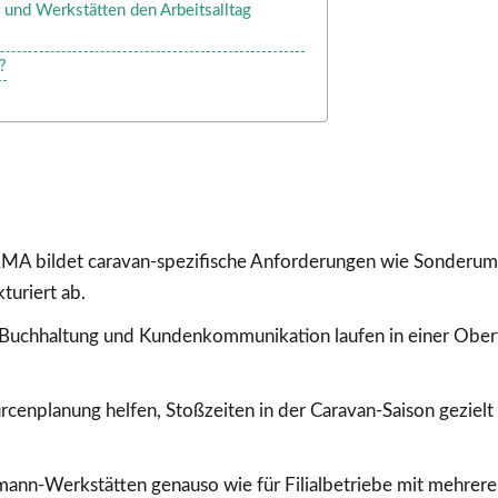
und Werkstätten den Arbeitsalltag
?
A bildet caravan-spezifische Anforderungen wie Sonderum
turiert ab.
, Buchhaltung und Kundenkommunikation laufen in einer Ober
cenplanung helfen, Stoßzeiten in der Caravan-Saison gezielt
mann-Werkstätten genauso wie für Filialbetriebe mit mehrer