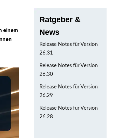
Ratgeber &
n einem
News
innen
Release Notes für Version
26.31
Release Notes für Version
26.30
Release Notes für Version
26.29
Release Notes für Version
26.28