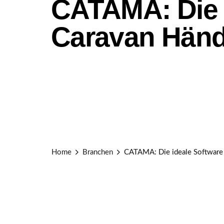
CATAMA: Die i
Caravan Händ
Home
Branchen
CATAMA: Die ideale Software 