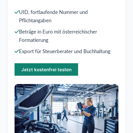
UID, fortlaufende Nummer und
Pflichtangaben
Beträge in Euro mit österreichischer
Formatierung
Export für Steuerberater und Buchhaltung
Jetzt kostenfrei testen