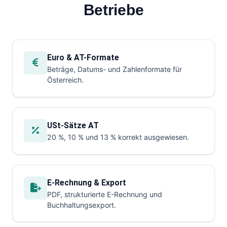
Betriebe
Euro & AT-Formate
Beträge, Datums- und Zahlenformate für
Österreich.
USt-Sätze AT
20 %, 10 % und 13 % korrekt ausgewiesen.
E-Rechnung & Export
PDF, strukturierte E-Rechnung und
Buchhaltungsexport.