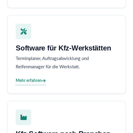
Software für Kfz-Werkstätten
Terminplaner, Auftragsabwicklung und
Reifenmanager für die Werkstatt.
Mehr erfahren