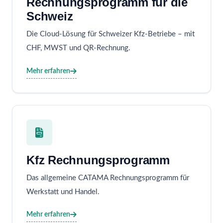
Rechnungsprogramm für die
Schweiz
Die Cloud-Lösung für Schweizer Kfz-Betriebe – mit
CHF, MWST und QR-Rechnung.
Mehr erfahren
Kfz Rechnungsprogramm
Das allgemeine CATAMA Rechnungsprogramm für
Werkstatt und Handel.
Mehr erfahren