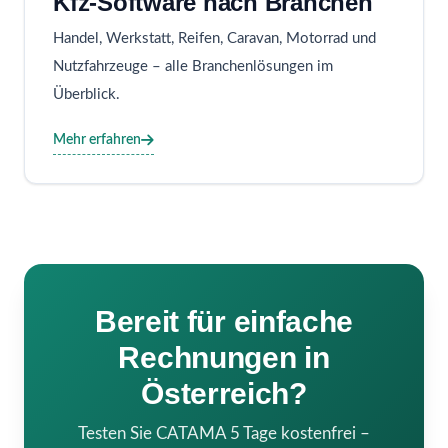
Kfz-Software nach Branchen
Handel, Werkstatt, Reifen, Caravan, Motorrad und
Nutzfahrzeuge – alle Branchenlösungen im
Überblick.
Mehr erfahren
Bereit für einfache
Rechnungen in
Österreich?
Testen Sie CATAMA 5 Tage kostenfrei –