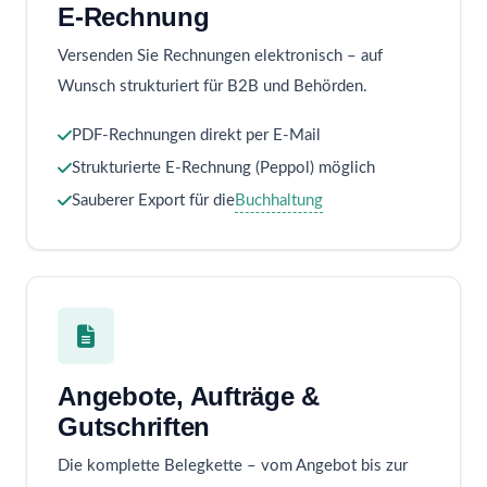
E-Rechnung
Versenden Sie Rechnungen elektronisch – auf
Wunsch strukturiert für B2B und Behörden.
PDF-Rechnungen direkt per E-Mail
Strukturierte E-Rechnung (Peppol) möglich
Sauberer Export für die
Buchhaltung
Angebote, Aufträge &
Gutschriften
Die komplette Belegkette – vom Angebot bis zur