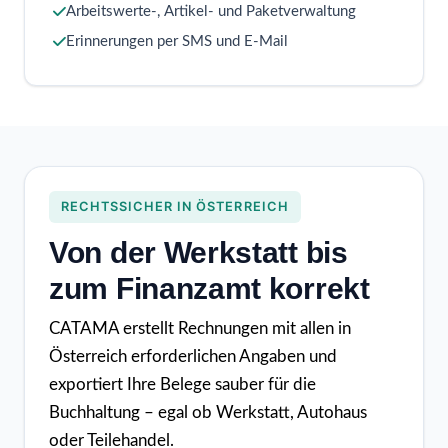
Arbeitswerte-, Artikel- und Paketverwaltung
Erinnerungen per SMS und E-Mail
RECHTSSICHER IN ÖSTERREICH
Von der Werkstatt bis
zum Finanzamt korrekt
CATAMA erstellt Rechnungen mit allen in
Österreich erforderlichen Angaben und
exportiert Ihre Belege sauber für die
Buchhaltung – egal ob Werkstatt, Autohaus
oder Teilehandel.