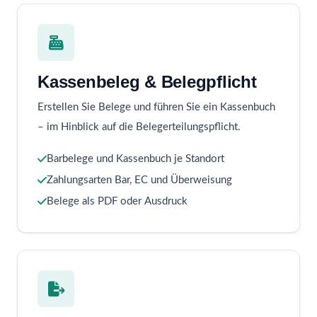
Kassenbeleg & Belegpflicht
Erstellen Sie Belege und führen Sie ein Kassenbuch
– im Hinblick auf die Belegerteilungspflicht.
Barbelege und Kassenbuch je Standort
Zahlungsarten Bar, EC und Überweisung
Belege als PDF oder Ausdruck