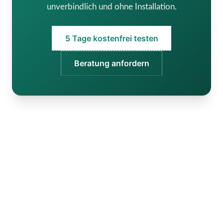
unverbindlich und ohne Installation.
5 Tage kostenfrei testen
Beratung anfordern