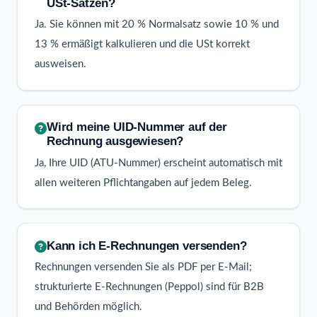
USt-Sätzen?
Ja. Sie können mit 20 % Normalsatz sowie 10 % und
13 % ermäßigt kalkulieren und die USt korrekt
ausweisen.
Wird meine UID-Nummer auf der
Rechnung ausgewiesen?
Ja, Ihre UID (ATU-Nummer) erscheint automatisch mit
allen weiteren Pflichtangaben auf jedem Beleg.
Kann ich E-Rechnungen versenden?
Rechnungen versenden Sie als PDF per E-Mail;
strukturierte E-Rechnungen (Peppol) sind für B2B
und Behörden möglich.