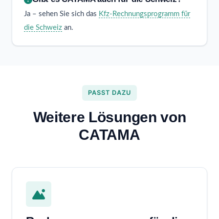
Ja – sehen Sie sich das
Kfz-Rechnungsprogramm für
die Schweiz
an.
PASST DAZU
Weitere Lösungen von
CATAMA