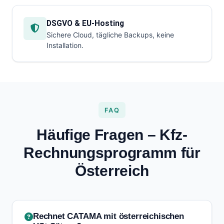
DSGVO & EU-Hosting
Sichere Cloud, tägliche Backups, keine
Installation.
FAQ
Häufige Fragen – Kfz-
Rechnungsprogramm für
Österreich
Rechnet CATAMA mit österreichischen