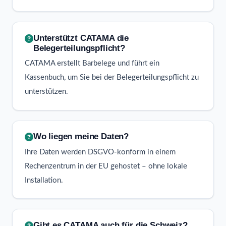
Unterstützt CATAMA die
Belegerteilungspflicht?
CATAMA erstellt Barbelege und führt ein
Kassenbuch, um Sie bei der Belegerteilungspflicht zu
unterstützen.
Wo liegen meine Daten?
Ihre Daten werden DSGVO-konform in einem
Rechenzentrum in der EU gehostet – ohne lokale
Installation.
Gibt es CATAMA auch für die Schweiz?