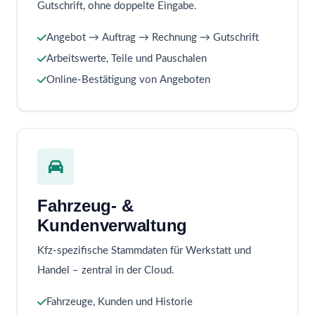
Gutschrift, ohne doppelte Eingabe.
Angebot → Auftrag → Rechnung → Gutschrift
Arbeitswerte, Teile und Pauschalen
Online-Bestätigung von Angeboten
Fahrzeug- &
Kundenverwaltung
Kfz-spezifische Stammdaten für Werkstatt und
Handel – zentral in der Cloud.
Fahrzeuge, Kunden und Historie