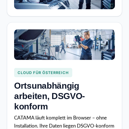
CLOUD FÜR ÖSTERREICH
Ortsunabhängig
arbeiten, DSGVO-
konform
CATAMA läuft komplett im Browser – ohne
Installation. Ihre Daten liegen DSGVO-konform