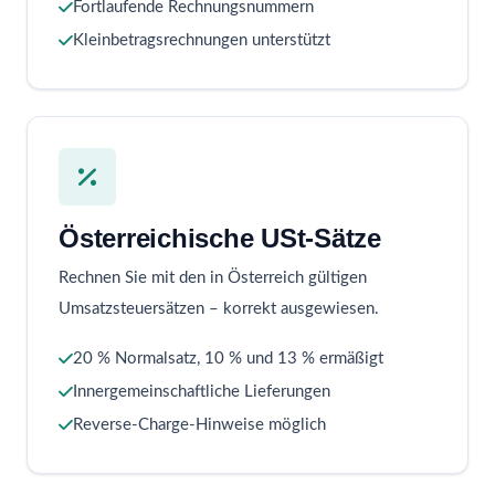
Fortlaufende Rechnungsnummern
Kleinbetragsrechnungen unterstützt
Österreichische USt-Sätze
Rechnen Sie mit den in Österreich gültigen
Umsatzsteuersätzen – korrekt ausgewiesen.
20 % Normalsatz, 10 % und 13 % ermäßigt
Innergemeinschaftliche Lieferungen
Reverse-Charge-Hinweise möglich