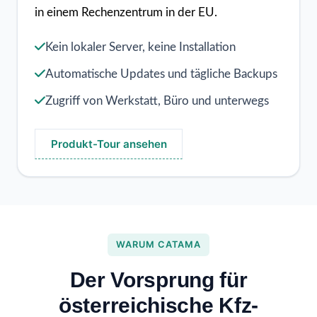
in einem Rechenzentrum in der EU.
Kein lokaler Server, keine Installation
Automatische Updates und tägliche Backups
Zugriff von Werkstatt, Büro und unterwegs
Produkt-Tour ansehen
WARUM CATAMA
Der Vorsprung für
österreichische Kfz-