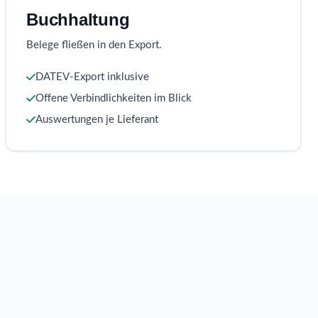
Buchhaltung
Belege fließen in den Export.
DATEV-Export inklusive
Offene Verbindlichkeiten im Blick
Auswertungen je Lieferant