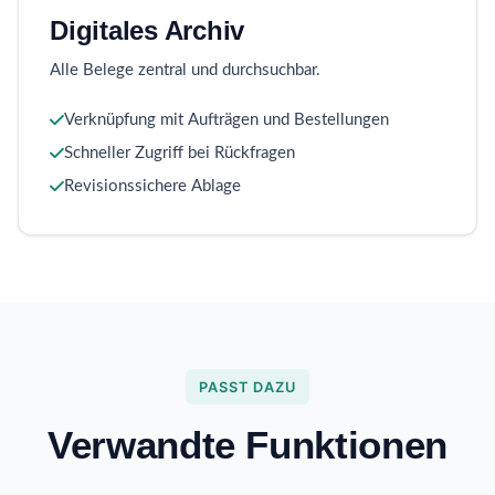
Digitales Archiv
Alle Belege zentral und durchsuchbar.
Verknüpfung mit Aufträgen und Bestellungen
Schneller Zugriff bei Rückfragen
Revisionssichere Ablage
PASST DAZU
Verwandte Funktionen