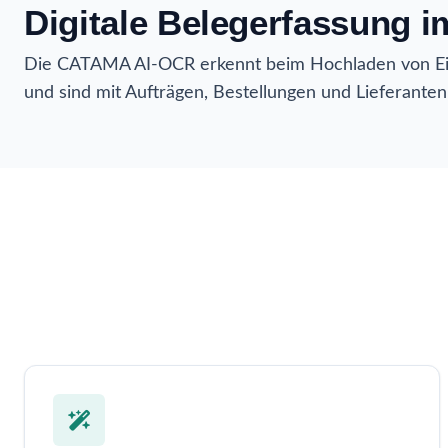
Digitale Belegerfassung i
Die CATAMA AI-OCR erkennt beim Hochladen von Eing
und sind mit Aufträgen, Bestellungen und Lieferanten