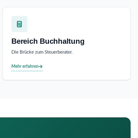
Bereich Buchhaltung
Die Brücke zum Steuerberater.
Mehr erfahren