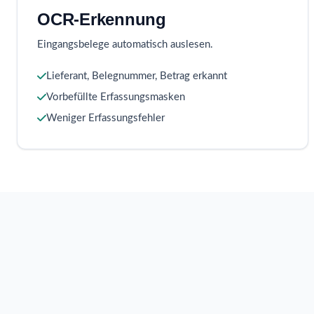
OCR-Erkennung
Eingangsbelege automatisch auslesen.
Lieferant, Belegnummer, Betrag erkannt
Vorbefüllte Erfassungsmasken
Weniger Erfassungsfehler