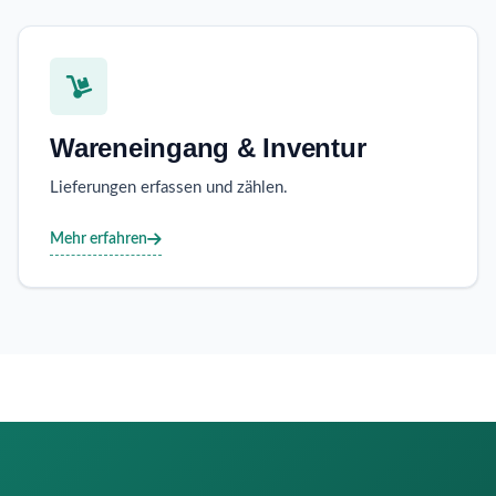
Wareneingang & Inventur
Lieferungen erfassen und zählen.
Mehr erfahren