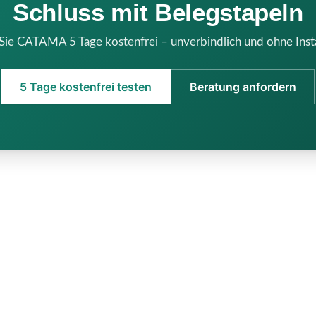
Schluss mit Belegstapeln
Sie CATAMA 5 Tage kostenfrei – unverbindlich und ohne Insta
5 Tage kostenfrei testen
Beratung anfordern