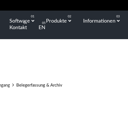
Software
Produkte
Informationen
Kontakt
EN
ngang
Belegerfassung & Archiv