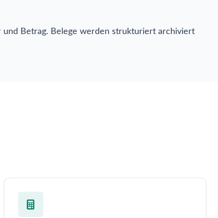
d Betrag. Belege werden strukturiert archiviert