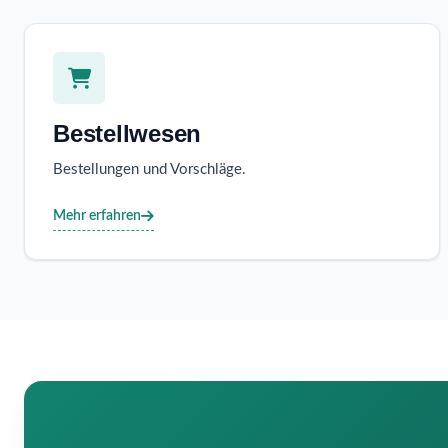
Bestellwesen
Bestellungen und Vorschläge.
Mehr erfahren