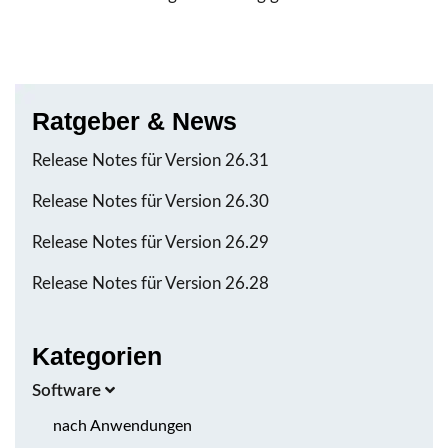
Ratgeber & News
Release Notes für Version 26.31
Release Notes für Version 26.30
Release Notes für Version 26.29
Release Notes für Version 26.28
Kategorien
Software
nach Anwendungen