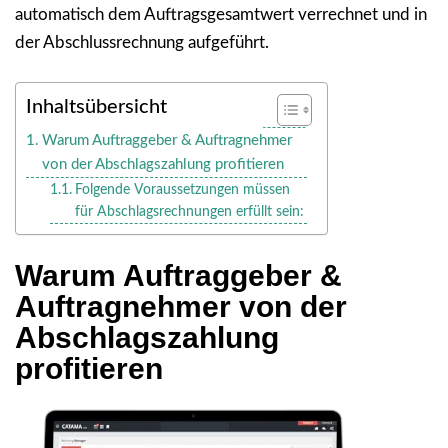
automatisch dem Auftragsgesamtwert verrechnet und in
der Abschlussrechnung aufgeführt.
Inhaltsübersicht
Warum Auftraggeber & Auftragnehmer
von der Abschlagszahlung profitieren
Folgende Voraussetzungen müssen
für Abschlagsrechnungen erfüllt sein:
Warum Auftraggeber &
Auftragnehmer von der
Abschlagszahlung
profitieren