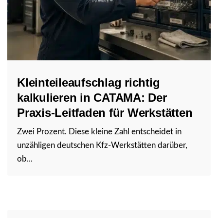
Kleinteileaufschlag richtig
kalkulieren in CATAMA: Der
Praxis-Leitfaden für Werkstätten
Zwei Prozent. Diese kleine Zahl entscheidet in
unzähligen deutschen Kfz-Werkstätten darüber,
ob...