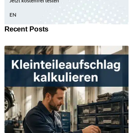
Jetzt kostenfrei testen
EN
Recent Posts