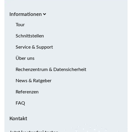
Informationen
Tour
Schnittstellen
Service & Support
Über uns
Rechenzentrum & Datensicherheit
News & Ratgeber
Referenzen
FAQ
Kontakt