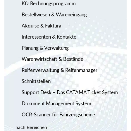
Kfz Rechnungsprogramm
Bestellwesen & Wareneingang
Akquise & Faktura
Interessenten & Kontakte
Planung & Verwaltung
Warenwirtschaft & Bestände
Reifenverwaltung & Reifenmanager
Schnittstellen
Support Desk – Das CATAMA Ticket System
Dokument Management System
OCR-Scanner für Fahrzeugscheine
nach Bereichen