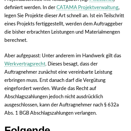
definiert werden. In der
CATAMA Projektverwaltung
,
legen Sie Projekte dieser Art schnell an. Ist ein Teilschritt
eines Projekts fertiggestellt, werden dem Auftraggeber
die bisher erbrachten Leistungen und Materialmengen
berechnet.
Aber aufgepasst: Unter anderem im Handwerk gilt das
Werkvertragsrecht
. Dieses besagt, dass der
Auftragnehmer zunächst eine vereinbarte Leistung
erbringen muss. Erst danach darf die Vergütung
eingefordert werden. Wurde das Recht auf
Abschlagszahlungen jedoch nicht ausdrücklich
ausgeschlossen, kann der Auftragnehmer nach § 632a
Abs. 1 BGB Abschlagszahlungen verlangen.
Folgende