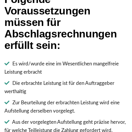
Voraussetzungen
müssen für
Abschlagsrechnungen
erfüllt sein:
Es wird/wurde eine im Wesentlichen mangelfreie
Leistung erbracht
Die erbrachte Leistung ist für den Auftraggeber
werthaltig
Zur Beurteilung der erbrachten Leistung wird eine
Aufstellung derselben vorgelegt.
Aus der vorgelegten Aufstellung geht präzise hervor,
für welche Teilleistung die Zahlung gefordert wird.