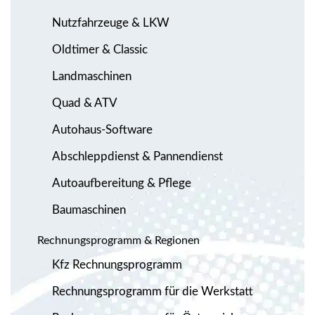
Nutzfahrzeuge & LKW
Oldtimer & Classic
Landmaschinen
Quad & ATV
Autohaus-Software
Abschleppdienst & Pannendienst
Autoaufbereitung & Pflege
Baumaschinen
Rechnungsprogramm & Regionen
Kfz Rechnungsprogramm
Rechnungsprogramm für die Werkstatt