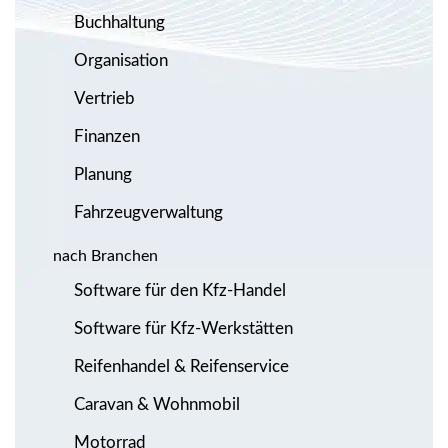
Buchhaltung
Organisation
Vertrieb
Finanzen
Planung
Fahrzeugverwaltung
nach Branchen
Software für den Kfz-Handel
Software für Kfz-Werkstätten
Reifenhandel & Reifenservice
Caravan & Wohnmobil
Motorrad