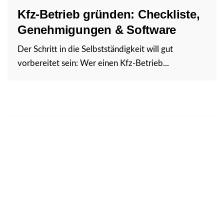
Kfz-Betrieb gründen: Checkliste,
Genehmigungen & Software
Der Schritt in die Selbstständigkeit will gut
vorbereitet sein: Wer einen Kfz-Betrieb...