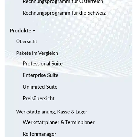
Rechnungsprogramm für Österreich
Rechnungsprogramm für die Schweiz
Produkte
Übersicht
Pakete im Vergleich
Professional Suite
Enterprise Suite
Unlimited Suite
Preisübersicht
Werkstattplanung, Kasse & Lager
Werkstattplaner & Terminplaner
Reifenmanager