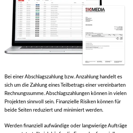
Bei einer Abschlagszahlung bzw. Anzahlung handelt es
sich um die Zahlung eines Teilbetrags einer vereinbarten
Rechnungssumme. Abschlagszahlungen können in vielen
Projekten sinnvoll sein. Finanzielle Risiken können für
beide Seiten reduziert und minimiert werden.
Werden finanziell aufwändige oder langwierige Aufträge