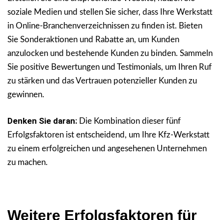
soziale Medien und stellen Sie sicher, dass Ihre Werkstatt
in Online-Branchenverzeichnissen zu finden ist. Bieten
Sie Sonderaktionen und Rabatte an, um Kunden
anzulocken und bestehende Kunden zu binden. Sammeln
Sie positive Bewertungen und Testimonials, um Ihren Ruf
zu stärken und das Vertrauen potenzieller Kunden zu
gewinnen.
Denken Sie daran:
Die Kombination dieser fünf
Erfolgsfaktoren ist entscheidend, um Ihre Kfz-Werkstatt
zu einem erfolgreichen und angesehenen Unternehmen
zu machen.
Weitere Erfolgsfaktoren für