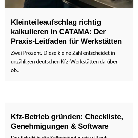
Kleinteileaufschlag richtig
kalkulieren in CATAMA: Der
Praxis-Leitfaden für Werkstätten
Zwei Prozent. Diese kleine Zahl entscheidet in
unzähligen deutschen Kfz-Werkstätten darüber,
ob...
Kfz-Betrieb gründen: Checkliste,
Genehmigungen & Software