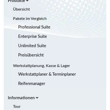
Produkte
Übersicht
Pakete im Vergleich
Professional Suite
Enterprise Suite
Unlimited Suite
Preisübersicht
Werkstattplanung, Kasse & Lager
Werkstattplaner & Terminplaner
Reifenmanager
Informationen
Tour