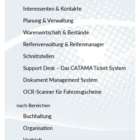
Interessenten & Kontakte
Planung & Verwaltung
Warenwirtschaft & Bestände
Reifenverwaltung & Reifenmanager
Schnittstellen
Support Desk – Das CATAMA Ticket System
Dokument Management System
OCR-Scanner für Fahrzeugscheine
nach Bereichen
Buchhaltung
Organisation