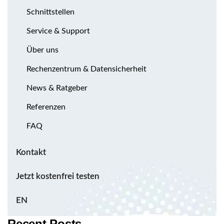
Schnittstellen
Service & Support
Über uns
Rechenzentrum & Datensicherheit
News & Ratgeber
Referenzen
FAQ
Kontakt
Jetzt kostenfrei testen
EN
Recent Posts