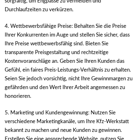
sorgfältig, um Engpässe zu vermeiden und
Durchlaufzeiten zu verkürzen.
4. Wettbewerbsfähige Preise: Behalten Sie die Preise
Ihrer Konkurrenten im Auge und stellen Sie sicher, dass
Ihre Preise wettbewerbsfähig sind. Bieten Sie
transparente Preisgestaltung und rechtzeitige
Kostenvoranschläge an. Geben Sie Ihren Kunden das
Gefühl, ein faires Preis-Leistungs-Verhältnis zu erhalten.
Seien Sie jedoch vorsichtig, nicht Ihre Gewinnmargen zu
gefährden und den Wert Ihrer Arbeit angemessen zu
honorieren.
5. Marketing und Kundengewinnung: Nutzen Sie
verschiedene Marketingkanäle, um Ihre Kfz-Werkstatt
bekannt zu machen und neue Kunden zu gewinnen.
Erstellen Sie eine ansprechende Website, nutzen Sie