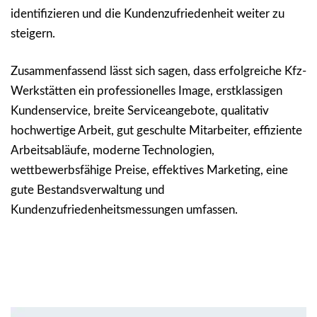
identifizieren und die Kundenzufriedenheit weiter zu
steigern.
Zusammenfassend lässt sich sagen, dass erfolgreiche Kfz-
Werkstätten ein professionelles Image, erstklassigen
Kundenservice, breite Serviceangebote, qualitativ
hochwertige Arbeit, gut geschulte Mitarbeiter, effiziente
Arbeitsabläufe, moderne Technologien,
wettbewerbsfähige Preise, effektives Marketing, eine
gute Bestandsverwaltung und
Kundenzufriedenheitsmessungen umfassen.