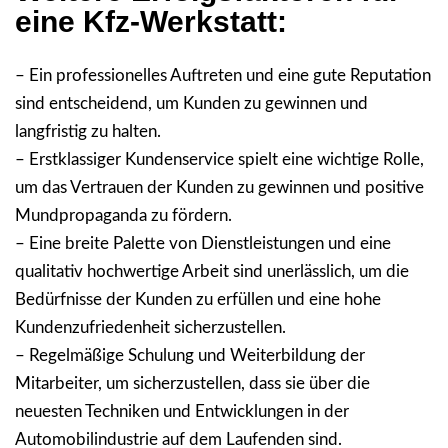
eine Kfz-Werkstatt:
– Ein professionelles Auftreten und eine gute Reputation
sind entscheidend, um Kunden zu gewinnen und
langfristig zu halten.
– Erstklassiger Kundenservice spielt eine wichtige Rolle,
um das Vertrauen der Kunden zu gewinnen und positive
Mundpropaganda zu fördern.
– Eine breite Palette von Dienstleistungen und eine
qualitativ hochwertige Arbeit sind unerlässlich, um die
Bedürfnisse der Kunden zu erfüllen und eine hohe
Kundenzufriedenheit sicherzustellen.
– Regelmäßige Schulung und Weiterbildung der
Mitarbeiter, um sicherzustellen, dass sie über die
neuesten Techniken und Entwicklungen in der
Automobilindustrie auf dem Laufenden sind.