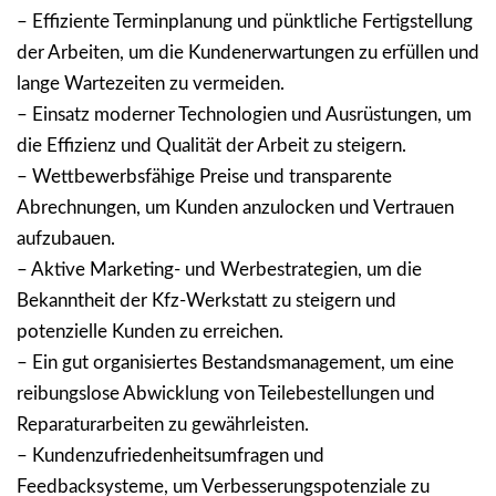
– Effiziente Terminplanung und pünktliche Fertigstellung
der Arbeiten, um die Kundenerwartungen zu erfüllen und
lange Wartezeiten zu vermeiden.
– Einsatz moderner Technologien und Ausrüstungen, um
die Effizienz und Qualität der Arbeit zu steigern.
– Wettbewerbsfähige Preise und transparente
Abrechnungen, um Kunden anzulocken und Vertrauen
aufzubauen.
– Aktive Marketing- und Werbestrategien, um die
Bekanntheit der Kfz-Werkstatt zu steigern und
potenzielle Kunden zu erreichen.
– Ein gut organisiertes Bestandsmanagement, um eine
reibungslose Abwicklung von Teilebestellungen und
Reparaturarbeiten zu gewährleisten.
– Kundenzufriedenheitsumfragen und
Feedbacksysteme, um Verbesserungspotenziale zu