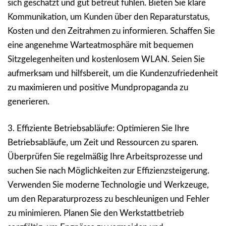
sich geschätzt und gut betreut fühlen. Bieten Sie klare
Kommunikation, um Kunden über den Reparaturstatus,
Kosten und den Zeitrahmen zu informieren. Schaffen Sie
eine angenehme Warteatmosphäre mit bequemen
Sitzgelegenheiten und kostenlosem WLAN. Seien Sie
aufmerksam und hilfsbereit, um die Kundenzufriedenheit
zu maximieren und positive Mundpropaganda zu
generieren.
3. Effiziente Betriebsabläufe: Optimieren Sie Ihre
Betriebsabläufe, um Zeit und Ressourcen zu sparen.
Überprüfen Sie regelmäßig Ihre Arbeitsprozesse und
suchen Sie nach Möglichkeiten zur Effizienzsteigerung.
Verwenden Sie moderne Technologie und Werkzeuge,
um den Reparaturprozess zu beschleunigen und Fehler
zu minimieren. Planen Sie den Werkstattbetrieb