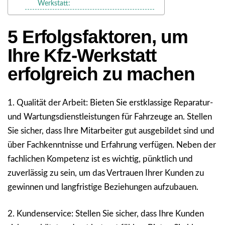
Werkstatt:
5 Erfolgsfaktoren, um
Ihre Kfz-Werkstatt
erfolgreich zu machen
1. Qualität der Arbeit: Bieten Sie erstklassige Reparatur-
und Wartungsdienstleistungen für Fahrzeuge an. Stellen
Sie sicher, dass Ihre Mitarbeiter gut ausgebildet sind und
über Fachkenntnisse und Erfahrung verfügen. Neben der
fachlichen Kompetenz ist es wichtig, pünktlich und
zuverlässig zu sein, um das Vertrauen Ihrer Kunden zu
gewinnen und langfristige Beziehungen aufzubauen.
2. Kundenservice: Stellen Sie sicher, dass Ihre Kunden