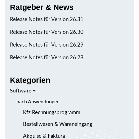
Ratgeber & News
Release Notes für Version 26.31
Release Notes für Version 26.30
Release Notes für Version 26.29
Release Notes für Version 26.28
Kategorien
Software
nach Anwendungen
Kfz Rechnungsprogramm
Bestellwesen & Wareneingang
Akquise & Faktura