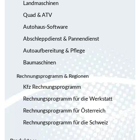
Landmaschinen
Quad & ATV
Autohaus-Software
Abschleppdienst & Pannendienst
Autoaufbereitung & Pflege
Baumaschinen
Rechnungsprogramm & Regionen
Kfz Rechnungsprogramm
Rechnungsprogramm für die Werkstatt
Rechnungsprogramm für Österreich
Rechnungsprogramm für die Schweiz