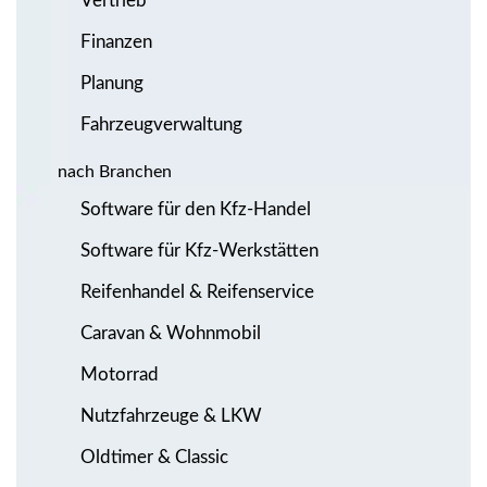
Vertrieb
Finanzen
Planung
Fahrzeugverwaltung
nach Branchen
Software für den Kfz-Handel
Software für Kfz-Werkstätten
Reifenhandel & Reifenservice
Caravan & Wohnmobil
Motorrad
Nutzfahrzeuge & LKW
Oldtimer & Classic