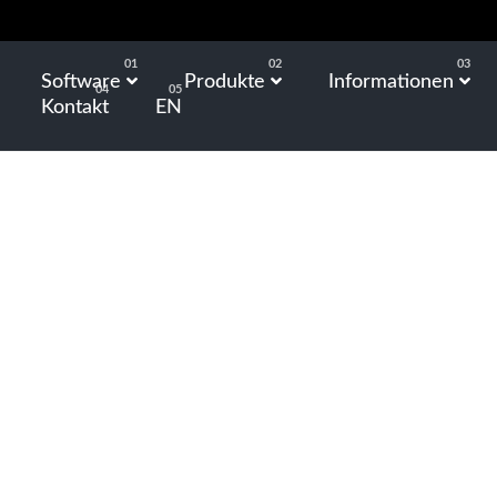
Software
Produkte
Informationen
Kontakt
EN