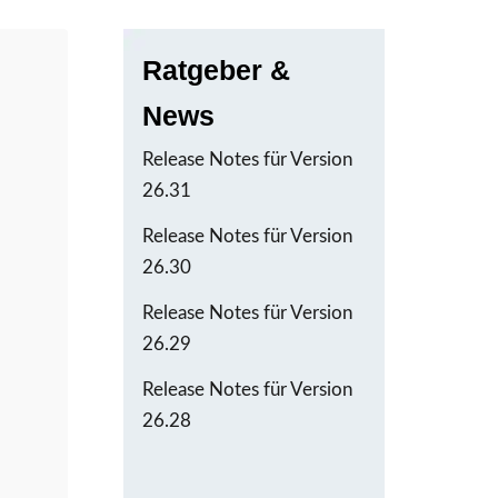
Ratgeber &
News
Release Notes für Version
26.31
Release Notes für Version
26.30
Release Notes für Version
26.29
Release Notes für Version
26.28