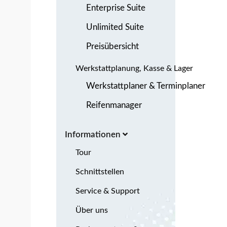
Enterprise Suite
Unlimited Suite
Preisübersicht
Werkstattplanung, Kasse & Lager
Werkstattplaner & Terminplaner
Reifenmanager
Informationen
Tour
Schnittstellen
Service & Support
Über uns