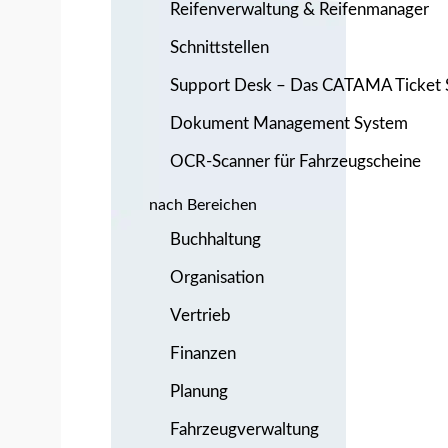
Reifenverwaltung & Reifenmanager
Schnittstellen
Support Desk – Das CATAMA Ticket
Dokument Management System
OCR-Scanner für Fahrzeugscheine
nach Bereichen
Buchhaltung
Organisation
Vertrieb
Finanzen
Planung
Fahrzeugverwaltung