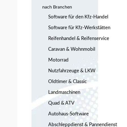
nach Branchen
Software für den Kfz-Handel
Software für Kfz-Werkstätten
Reifenhandel & Reifenservice
Caravan & Wohnmobil
Motorrad
Nutzfahrzeuge & LKW
Oldtimer & Classic
Landmaschinen
Quad & ATV
Autohaus-Software
Abschleppdienst & Pannendienst