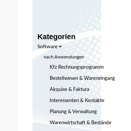
Kategorien
Software
nach Anwendungen
Kfz Rechnungsprogramm
Bestellwesen & Wareneingang
Akquise & Faktura
Interessenten & Kontakte
Planung & Verwaltung
Warenwirtschaft & Bestände