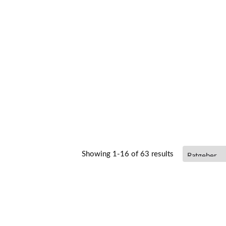
Showing 1-16 of 63 results