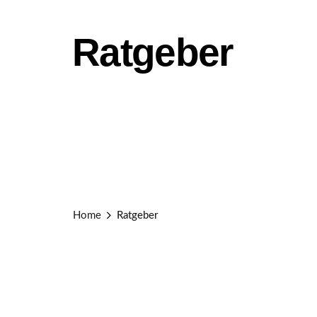
Ratgeber
Home
Ratgeber