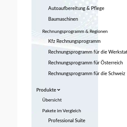
Autoaufbereitung & Pflege
Baumaschinen
Rechnungsprogramm & Regionen
Kfz Rechnungsprogramm
Rechnungsprogramm für die Werkstat
Rechnungsprogramm für Österreich
Rechnungsprogramm für die Schweiz
Produkte
Übersicht
Pakete im Vergleich
Professional Suite