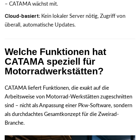
– CATAMA wächst mit.
Cloud-basiert:
Kein lokaler Server nötig, Zugriff von
überall, automatische Updates.
Welche Funktionen hat
CATAMA speziell für
Motorradwerkstätten?
CATAMA liefert Funktionen, die exakt auf die
Arbeitsweise von Motorrad-Werkstätten zugeschnitten
sind – nicht als Anpassung einer Pkw-Software, sondern
als durchdachtes Gesamtkonzept für die Zweirad-
Branche.