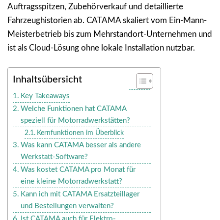
Auftragsspitzen, Zubehörverkauf und detaillierte
Fahrzeughistorien ab. CATAMA skaliert vom Ein-Mann-
Meisterbetrieb bis zum Mehrstandort-Unternehmen und
ist als Cloud-Lösung ohne lokale Installation nutzbar.
Inhaltsübersicht
Key Takeaways
Welche Funktionen hat CATAMA
speziell für Motorradwerkstätten?
Kernfunktionen im Überblick
Was kann CATAMA besser als andere
Werkstatt-Software?
Was kostet CATAMA pro Monat für
eine kleine Motorradwerkstatt?
Kann ich mit CATAMA Ersatzteillager
und Bestellungen verwalten?
Ist CATAMA auch für Elektro-