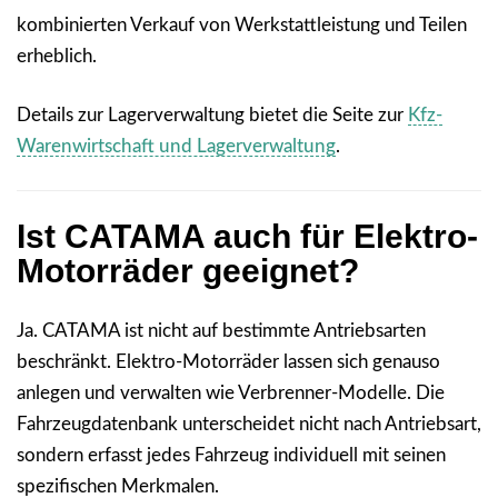
kombinierten Verkauf von Werkstattleistung und Teilen
erheblich.
Details zur Lagerverwaltung bietet die Seite zur
Kfz-
Warenwirtschaft und Lagerverwaltung
.
Ist CATAMA auch für Elektro-
Motorräder geeignet?
Ja. CATAMA ist nicht auf bestimmte Antriebsarten
beschränkt. Elektro-Motorräder lassen sich genauso
anlegen und verwalten wie Verbrenner-Modelle. Die
Fahrzeugdatenbank unterscheidet nicht nach Antriebsart,
sondern erfasst jedes Fahrzeug individuell mit seinen
spezifischen Merkmalen.