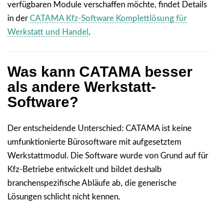
verfügbaren Module verschaffen möchte, findet Details
in der
CATAMA Kfz-Software Komplettlösung für
Werkstatt und Handel
.
Was kann CATAMA besser
als andere Werkstatt-
Software?
Der entscheidende Unterschied: CATAMA ist keine
umfunktionierte Bürosoftware mit aufgesetztem
Werkstattmodul. Die Software wurde von Grund auf für
Kfz-Betriebe entwickelt und bildet deshalb
branchenspezifische Abläufe ab, die generische
Lösungen schlicht nicht kennen.