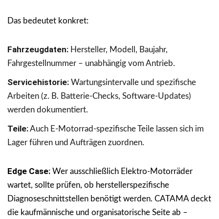
Das bedeutet konkret:
Fahrzeugdaten:
Hersteller, Modell, Baujahr,
Fahrgestellnummer – unabhängig vom Antrieb.
Servicehistorie:
Wartungsintervalle und spezifische
Arbeiten (z. B. Batterie-Checks, Software-Updates)
werden dokumentiert.
Teile:
Auch E-Motorrad-spezifische Teile lassen sich im
Lager führen und Aufträgen zuordnen.
Edge Case:
Wer ausschließlich Elektro-Motorräder
wartet, sollte prüfen, ob herstellerspezifische
Diagnoseschnittstellen benötigt werden. CATAMA deckt
die kaufmännische und organisatorische Seite ab –