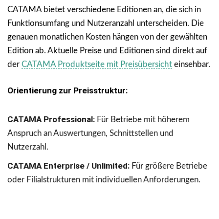
CATAMA bietet verschiedene Editionen an, die sich in
Funktionsumfang und Nutzeranzahl unterscheiden. Die
genauen monatlichen Kosten hängen von der gewählten
Edition ab. Aktuelle Preise und Editionen sind direkt auf
der
CATAMA Produktseite mit Preisübersicht
einsehbar.
Orientierung zur Preisstruktur:
CATAMA Professional:
Für Betriebe mit höherem
Anspruch an Auswertungen, Schnittstellen und
Nutzerzahl.
CATAMA Enterprise / Unlimited:
Für größere Betriebe
oder Filialstrukturen mit individuellen Anforderungen.