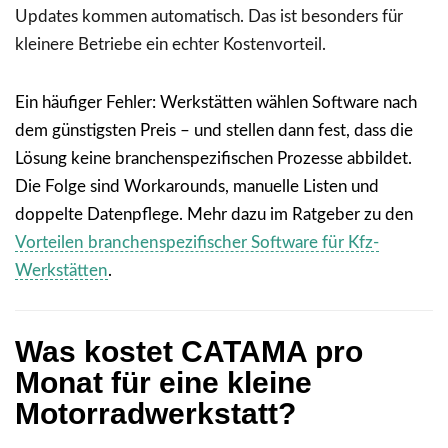
Updates kommen automatisch. Das ist besonders für
kleinere Betriebe ein echter Kostenvorteil.
Ein häufiger Fehler: Werkstätten wählen Software nach
dem günstigsten Preis – und stellen dann fest, dass die
Lösung keine branchenspezifischen Prozesse abbildet.
Die Folge sind Workarounds, manuelle Listen und
doppelte Datenpflege. Mehr dazu im Ratgeber zu den
Vorteilen branchenspezifischer Software für Kfz-
Werkstätten
.
Was kostet CATAMA pro
Monat für eine kleine
Motorradwerkstatt?