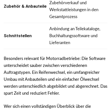
Zubehörverkauf und
Zubehör & Anbauteile
Werkstattleistungen in den
Gesamtprozess
Anbindung an Teilekataloge,
Schnittstellen
Buchhaltungssoftware und
Lieferanten
Besonders relevant für Motorradbetriebe: Die Software
unterscheidet sauber zwischen verschiedenen
Auftragstypen. Ein Reifenwechsel, ein umfangreicher
Umbau mit Anbauteilen und ein einfacher Ölwechsel
werden unterschiedlich abgebildet und abgerechnet. Das
spart Zeit und reduziert Fehler.
Wer sich einen vollständigen Überblick über die