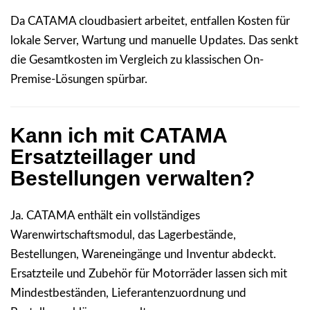
Da CATAMA cloudbasiert arbeitet, entfallen Kosten für
lokale Server, Wartung und manuelle Updates. Das senkt
die Gesamtkosten im Vergleich zu klassischen On-
Premise-Lösungen spürbar.
Kann ich mit CATAMA
Ersatzteillager und
Bestellungen verwalten?
Ja. CATAMA enthält ein vollständiges
Warenwirtschaftsmodul, das Lagerbestände,
Bestellungen, Wareneingänge und Inventur abdeckt.
Ersatzteile und Zubehör für Motorräder lassen sich mit
Mindestbeständen, Lieferantenzuordnung und