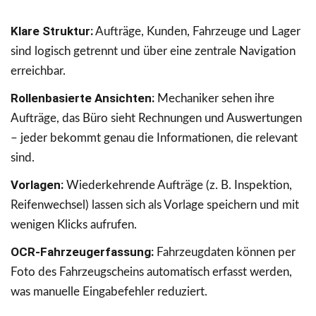
Klare Struktur:
Aufträge, Kunden, Fahrzeuge und Lager
sind logisch getrennt und über eine zentrale Navigation
erreichbar.
Rollenbasierte Ansichten:
Mechaniker sehen ihre
Aufträge, das Büro sieht Rechnungen und Auswertungen
– jeder bekommt genau die Informationen, die relevant
sind.
Vorlagen:
Wiederkehrende Aufträge (z. B. Inspektion,
Reifenwechsel) lassen sich als Vorlage speichern und mit
wenigen Klicks aufrufen.
OCR-Fahrzeugerfassung:
Fahrzeugdaten können per
Foto des Fahrzeugscheins automatisch erfasst werden,
was manuelle Eingabefehler reduziert.