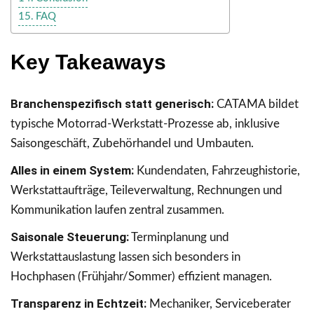
FAQ
Key Takeaways
Branchenspezifisch statt generisch:
CATAMA bildet
typische Motorrad-Werkstatt-Prozesse ab, inklusive
Saisongeschäft, Zubehörhandel und Umbauten.
Alles in einem System:
Kundendaten, Fahrzeughistorie,
Werkstattaufträge, Teileverwaltung, Rechnungen und
Kommunikation laufen zentral zusammen.
Saisonale Steuerung:
Terminplanung und
Werkstattauslastung lassen sich besonders in
Hochphasen (Frühjahr/Sommer) effizient managen.
Transparenz in Echtzeit:
Mechaniker, Serviceberater