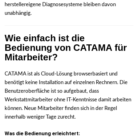
herstellereigene Diagnosesysteme bleiben davon
unabhängig.
Wie einfach ist die
Bedienung von CATAMA für
Mitarbeiter?
CATAMA ist als Cloud-Lösung browserbasiert und
benötigt keine Installation auf einzelnen Rechnern. Die
Benutzeroberfläche ist so aufgebaut, dass
Werkstattmitarbeiter ohne IT-Kenntnisse damit arbeiten
können. Neue Mitarbeiter finden sich in der Regel
innerhalb weniger Tage zurecht.
Was die Bedienung erleichtert: