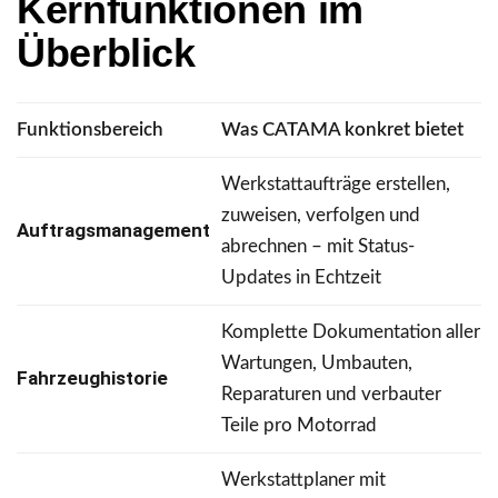
Kernfunktionen im
Überblick
Funktionsbereich
Was CATAMA konkret bietet
Werkstattaufträge erstellen,
zuweisen, verfolgen und
Auftragsmanagement
abrechnen – mit Status-
Updates in Echtzeit
Komplette Dokumentation aller
Wartungen, Umbauten,
Fahrzeughistorie
Reparaturen und verbauter
Teile pro Motorrad
Werkstattplaner mit