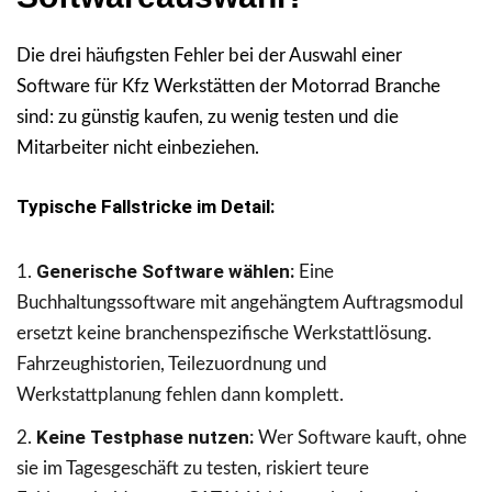
Die drei häufigsten Fehler bei der Auswahl einer
Software für Kfz Werkstätten der Motorrad Branche
sind: zu günstig kaufen, zu wenig testen und die
Mitarbeiter nicht einbeziehen.
Typische Fallstricke im Detail:
Generische Software wählen:
Eine
Buchhaltungssoftware mit angehängtem Auftragsmodul
ersetzt keine branchenspezifische Werkstattlösung.
Fahrzeughistorien, Teilezuordnung und
Werkstattplanung fehlen dann komplett.
Keine Testphase nutzen:
Wer Software kauft, ohne
sie im Tagesgeschäft zu testen, riskiert teure