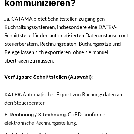
kommunizieren?
Ja. CATAMA bietet Schnittstellen zu gängigen
Buchhaltungssystemen, insbesondere eine DATEV-
Schnittstelle für den automatisierten Datenaustausch mit
Steuerberatern. Rechnungsdaten, Buchungssätze und
Belege lassen sich exportieren, ohne sie manuell
übertragen zu müssen.
Verfügbare Schnittstellen (Auswahl):
DATEV:
Automatischer Export von Buchungsdaten an
den Steuerberater.
E-Rechnung / XRechnung:
GoBD-konforme
elektronische Rechnungsstellung.