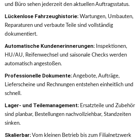
und Büro sehen jederzeit den aktuellen Auftragsstatus.
Lückenlose Fahrzeughistorie:
Wartungen, Umbauten,
Reparaturen und verbaute Teile sind vollständig
dokumentiert.
Automatische Kundenerinnerungen:
Inspektionen,
HU/AU, Reifenwechsel und saisonale Checks werden
automatisch angestoßen.
Professionelle Dokumente:
Angebote, Aufträge,
Lieferscheine und Rechnungen entstehen einheitlich und
schnell.
Lager- und Teilemanagement:
Ersatzteile und Zubehör
sind planbar, Bestellungen nachvollziehbar, Standzeiten
sinken.
Skalierbar:
Vom kleinen Betrieb bis zum Filialnetzwerk