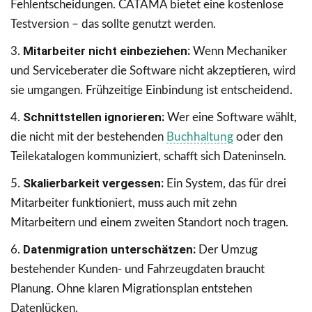
Fehlentscheidungen. CATAMA bietet eine kostenlose
Testversion – das sollte genutzt werden.
Mitarbeiter nicht einbeziehen:
Wenn Mechaniker
und Serviceberater die Software nicht akzeptieren, wird
sie umgangen. Frühzeitige Einbindung ist entscheidend.
Schnittstellen ignorieren:
Wer eine Software wählt,
die nicht mit der bestehenden
Buchhaltung
oder den
Teilekatalogen kommuniziert, schafft sich Dateninseln.
Skalierbarkeit vergessen:
Ein System, das für drei
Mitarbeiter funktioniert, muss auch mit zehn
Mitarbeitern und einem zweiten Standort noch tragen.
Datenmigration unterschätzen:
Der Umzug
bestehender Kunden- und Fahrzeugdaten braucht
Planung. Ohne klaren Migrationsplan entstehen
Datenlücken.