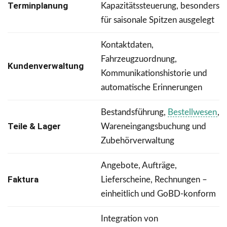
Terminplanung
Kapazitätssteuerung, besonders
für saisonale Spitzen ausgelegt
Kontaktdaten,
Fahrzeugzuordnung,
Kundenverwaltung
Kommunikationshistorie und
automatische Erinnerungen
Bestandsführung,
Bestellwesen
,
Teile & Lager
Wareneingangsbuchung und
Zubehörverwaltung
Angebote, Aufträge,
Faktura
Lieferscheine, Rechnungen –
einheitlich und GoBD-konform
Integration von