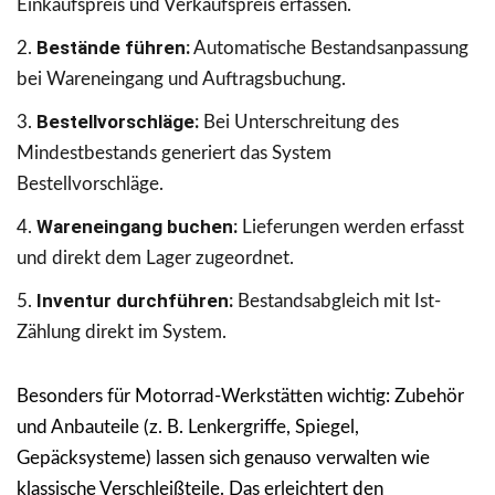
Einkaufspreis und Verkaufspreis erfassen.
Bestände führen:
Automatische Bestandsanpassung
bei Wareneingang und Auftragsbuchung.
Bestellvorschläge:
Bei Unterschreitung des
Mindestbestands generiert das System
Bestellvorschläge.
Wareneingang buchen:
Lieferungen werden erfasst
und direkt dem Lager zugeordnet.
Inventur durchführen:
Bestandsabgleich mit Ist-
Zählung direkt im System.
Besonders für Motorrad-Werkstätten wichtig: Zubehör
und Anbauteile (z. B. Lenkergriffe, Spiegel,
Gepäcksysteme) lassen sich genauso verwalten wie
klassische Verschleißteile. Das erleichtert den