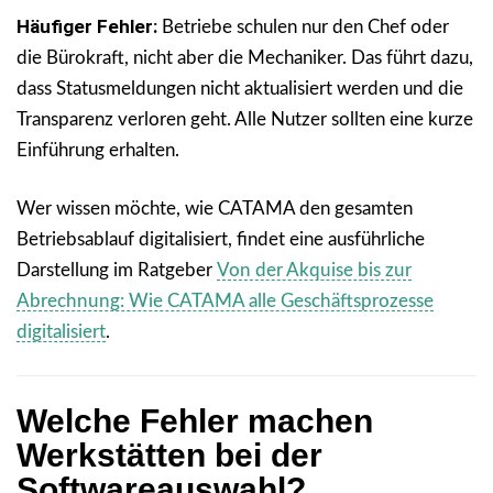
Häufiger Fehler:
Betriebe schulen nur den Chef oder
die Bürokraft, nicht aber die Mechaniker. Das führt dazu,
dass Statusmeldungen nicht aktualisiert werden und die
Transparenz verloren geht. Alle Nutzer sollten eine kurze
Einführung erhalten.
Wer wissen möchte, wie CATAMA den gesamten
Betriebsablauf digitalisiert, findet eine ausführliche
Darstellung im Ratgeber
Von der Akquise bis zur
Abrechnung: Wie CATAMA alle Geschäftsprozesse
digitalisiert
.
Welche Fehler machen
Werkstätten bei der
Softwareauswahl?