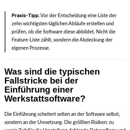
Praxis-Tipp:
Vor der Entscheidung eine Liste der
zehn wichtigsten täglichen Abläufe erstellen und
prüfen, ob die Software diese abbildet. Nicht die
Feature-Liste zählt, sondern die Abdeckung der
eigenen Prozesse.
Was sind die typischen
Fallstricke bei der
Einführung einer
Werkstattsoftware?
Die Einführung scheitert selten an der Software selbst,
sondern an der Umsetzung. Die größten Risiken: zu