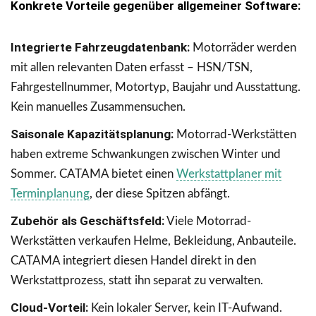
Konkrete Vorteile gegenüber allgemeiner Software:
Integrierte Fahrzeugdatenbank:
Motorräder werden
mit allen relevanten Daten erfasst – HSN/TSN,
Fahrgestellnummer, Motortyp, Baujahr und Ausstattung.
Kein manuelles Zusammensuchen.
Saisonale Kapazitätsplanung:
Motorrad-Werkstätten
haben extreme Schwankungen zwischen Winter und
Sommer. CATAMA bietet einen
Werkstattplaner mit
Terminplanung
, der diese Spitzen abfängt.
Zubehör als Geschäftsfeld:
Viele Motorrad-
Werkstätten verkaufen Helme, Bekleidung, Anbauteile.
CATAMA integriert diesen Handel direkt in den
Werkstattprozess, statt ihn separat zu verwalten.
Cloud-Vorteil:
Kein lokaler Server, kein IT-Aufwand.