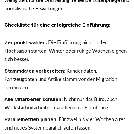
wenig Zeit für die Umstellung, fehlende Datenpflege und
unrealistische Erwartungen.
Checkliste für eine erfolgreiche Einführung:
Zeitpunkt wählen:
Die Einführung nicht in der
Hochsaison starten. Winter oder ruhige Wochen eignen
sich besser.
Stammdaten vorbereiten:
Kundendaten,
Fahrzeugdaten und Artikelstamm vor der Migration
bereinigen.
Alle Mitarbeiter schulen:
Nicht nur das Büro, auch
Werkstattmitarbeiter brauchen eine Einführung.
Parallelbetrieb planen:
Für zwei bis vier Wochen altes
und neues System parallel laufen lassen.