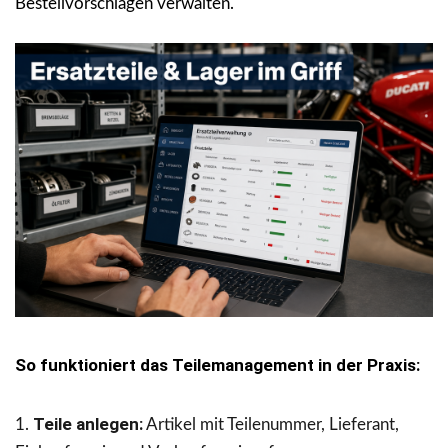
Bestellvorschlägen verwalten.
So funktioniert das Teilemanagement in der Praxis:
Teile anlegen:
Artikel mit Teilenummer, Lieferant,