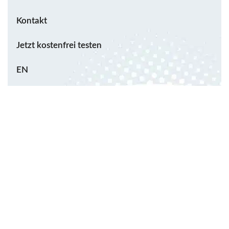
Kontakt
Jetzt kostenfrei testen
EN