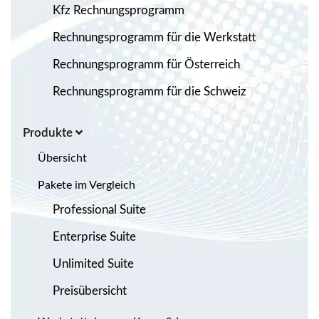
Kfz Rechnungsprogramm
Rechnungsprogramm für die Werkstatt
Rechnungsprogramm für Österreich
Rechnungsprogramm für die Schweiz
Produkte
Übersicht
Pakete im Vergleich
Professional Suite
Enterprise Suite
Unlimited Suite
Preisübersicht