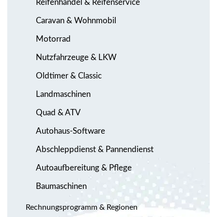
Reifenhandel & Reifenservice
Caravan & Wohnmobil
Motorrad
Nutzfahrzeuge & LKW
Oldtimer & Classic
Landmaschinen
Quad & ATV
Autohaus-Software
Abschleppdienst & Pannendienst
Autoaufbereitung & Pflege
Baumaschinen
Rechnungsprogramm & Regionen