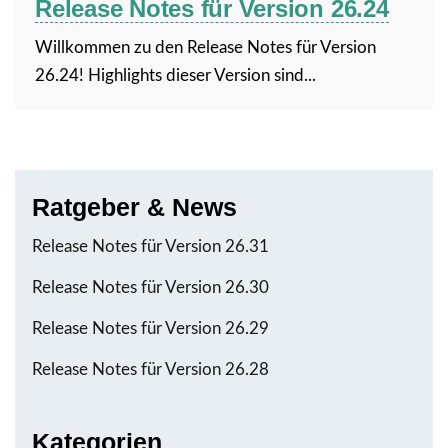
Release Notes für Version 26.24
Willkommen zu den Release Notes für Version
26.24! Highlights dieser Version sind...
Ratgeber & News
Release Notes für Version 26.31
Release Notes für Version 26.30
Release Notes für Version 26.29
Release Notes für Version 26.28
Kategorien