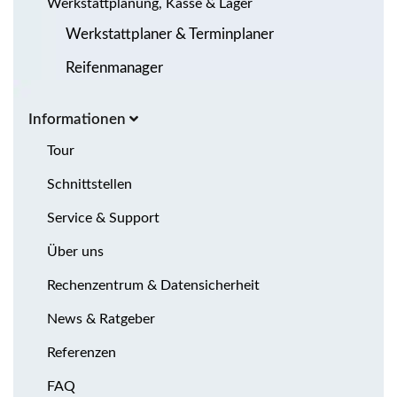
Werkstattplanung, Kasse & Lager
Werkstattplaner & Terminplaner
Reifenmanager
Informationen
Tour
Schnittstellen
Service & Support
Über uns
Rechenzentrum & Datensicherheit
News & Ratgeber
Referenzen
FAQ