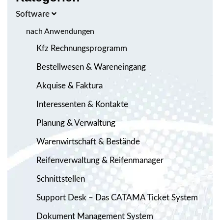
Software
nach Anwendungen
Kfz Rechnungsprogramm
Bestellwesen & Wareneingang
Akquise & Faktura
Interessenten & Kontakte
Planung & Verwaltung
Warenwirtschaft & Bestände
Reifenverwaltung & Reifenmanager
Schnittstellen
Support Desk – Das CATAMA Ticket System
Dokument Management System