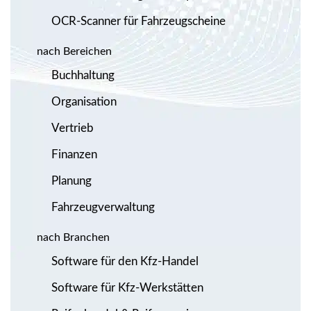
OCR-Scanner für Fahrzeugscheine
nach Bereichen
Buchhaltung
Organisation
Vertrieb
Finanzen
Planung
Fahrzeugverwaltung
nach Branchen
Software für den Kfz-Handel
Software für Kfz-Werkstätten