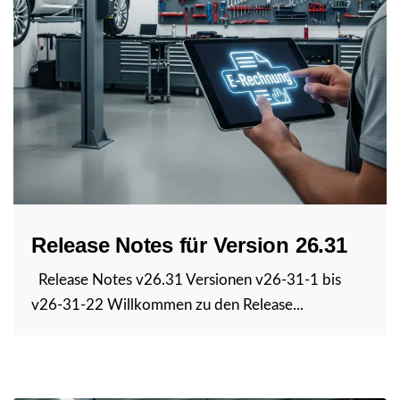
Release Notes für Version 26.31
Release Notes v26.31 Versionen v26-31-1 bis
v26-31-22 Willkommen zu den Release...