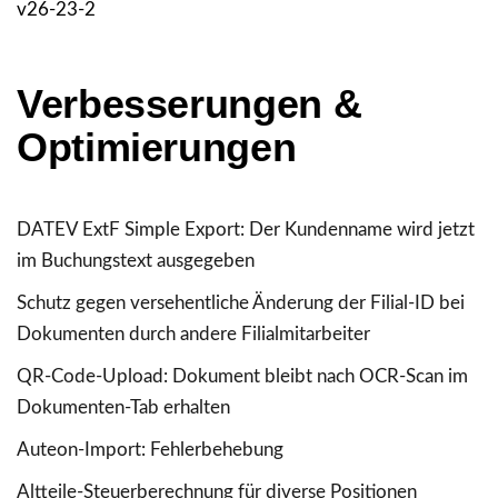
v26-23-2
Verbesserungen &
Optimierungen
DATEV ExtF Simple Export: Der Kundenname wird jetzt
im Buchungstext ausgegeben
Schutz gegen versehentliche Änderung der Filial-ID bei
Dokumenten durch andere Filialmitarbeiter
QR-Code-Upload: Dokument bleibt nach OCR-Scan im
Dokumenten-Tab erhalten
Auteon-Import: Fehlerbehebung
Altteile-Steuerberechnung für diverse Positionen