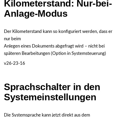
Kilometerstand: Nur-bei-
Anlage-Modus
Der Kilometerstand kann so konfiguriert werden, dass er
nur beim
Anlegen eines Dokuments abgefragt wird – nicht bei
späteren Bearbeitungen (Option in Systemsteuerung)
v26-23-16
Sprachschalter in den
Systemeinstellungen
Die Systemsprache kann jetzt direkt aus dem