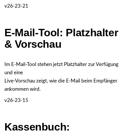
v26-23-21
E-Mail-Tool: Platzhalter
& Vorschau
Im E-Mail-Tool stehen jetzt Platzhalter zur Verfügung
und eine
Live-Vorschau zeigt, wie die E-Mail beim Empfänger
ankommen wird.
v26-23-15
Kassenbuch: