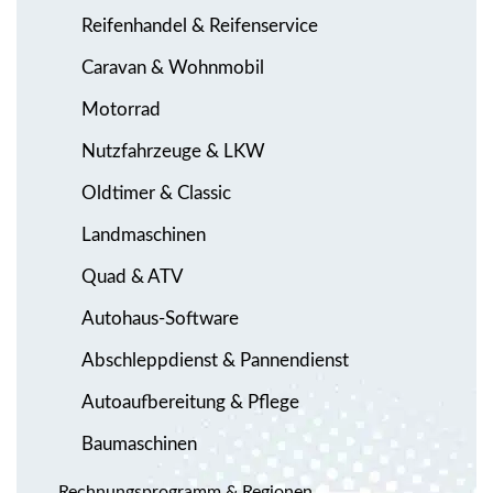
Reifenhandel & Reifenservice
Caravan & Wohnmobil
Motorrad
Nutzfahrzeuge & LKW
Oldtimer & Classic
Landmaschinen
Quad & ATV
Autohaus-Software
Abschleppdienst & Pannendienst
Autoaufbereitung & Pflege
Baumaschinen
Rechnungsprogramm & Regionen