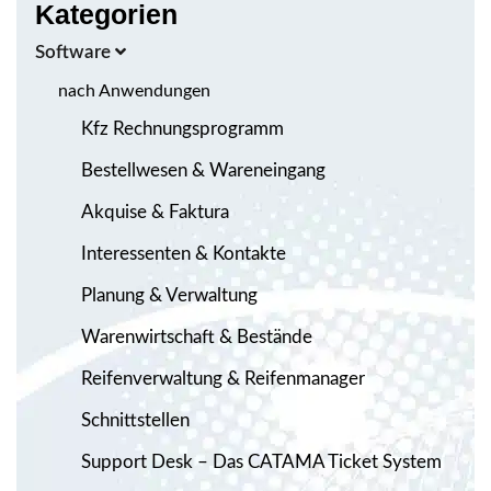
Kategorien
Software
nach Anwendungen
Kfz Rechnungsprogramm
Bestellwesen & Wareneingang
Akquise & Faktura
Interessenten & Kontakte
Planung & Verwaltung
Warenwirtschaft & Bestände
Reifenverwaltung & Reifenmanager
Schnittstellen
Support Desk – Das CATAMA Ticket System