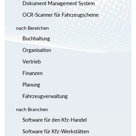
Dokument Management System
OCR-Scanner für Fahrzeugscheine
nach Bereichen
Buchhaltung
Organisation
Vertrieb
Finanzen
Planung
Fahrzeugverwaltung
nach Branchen
Software für den Kfz-Handel
Software für Kfz-Werkstätten