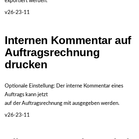
exportiert werden.
v26-23-11
Internen Kommentar auf
Auftragsrechnung
drucken
Optionale Einstellung: Der interne Kommentar eines
Auftrags kann jetzt
auf der Auftragsrechnung mit ausgegeben werden.
v26-23-11