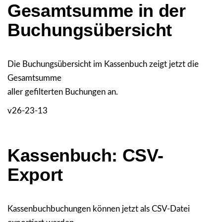
Gesamtsumme in der
Buchungsübersicht
Die Buchungsübersicht im Kassenbuch zeigt jetzt die
Gesamtsumme
aller gefilterten Buchungen an.
v26-23-13
Kassenbuch: CSV-
Export
Kassenbuchbuchungen können jetzt als CSV-Datei