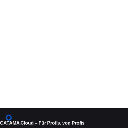
CATAMA Cloud – Für Profis, von Profis