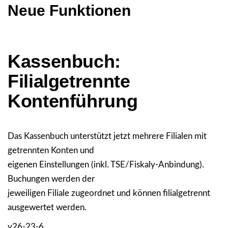
Neue Funktionen
Kassenbuch:
Filialgetrennte
Kontenführung
Das Kassenbuch unterstützt jetzt mehrere Filialen mit
getrennten Konten und
eigenen Einstellungen (inkl. TSE/Fiskaly-Anbindung).
Buchungen werden der
jeweiligen Filiale zugeordnet und können filialgetrennt
ausgewertet werden.
v26-23-6