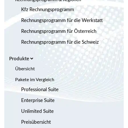
Kfz Rechnungsprogramm
Rechnungsprogramm für die Werkstatt
Rechnungsprogramm für Österreich
Rechnungsprogramm für die Schweiz
Produkte
Übersicht
Pakete im Vergleich
Professional Suite
Enterprise Suite
Unlimited Suite
Preisübersicht