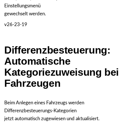
Einstellungsmenü
gewechselt werden.
v26-23-19
Differenzbesteuerung:
Automatische
Kategoriezuweisung bei
Fahrzeugen
Beim Anlegen eines Fahrzeugs werden
Differenzbesteuerungs-Kategorien
jetzt automatisch zugewiesen und aktualisiert.