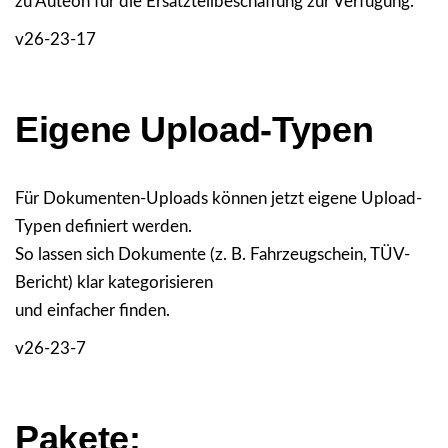
zu Auteon für die Ersatzteilbeschaffung zur Verfügung.
v26-23-17
Eigene Upload-Typen
Für Dokumenten-Uploads können jetzt eigene Upload-
Typen definiert werden.
So lassen sich Dokumente (z. B. Fahrzeugschein, TÜV-
Bericht) klar kategorisieren
und einfacher finden.
v26-23-7
Pakete: