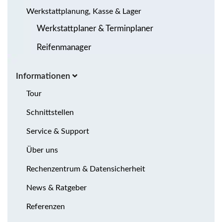
Werkstattplanung, Kasse & Lager
Werkstattplaner & Terminplaner
Reifenmanager
Informationen
Tour
Schnittstellen
Service & Support
Über uns
Rechenzentrum & Datensicherheit
News & Ratgeber
Referenzen