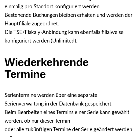
einmalig pro Standort konfiguriert werden.
Bestehende Buchungen bleiben erhalten und werden der
Hauptfiliale zugeordnet.
Die TSE/Fiskaly-Anbindung kann ebenfalls filialweise
konfiguriert werden (Unlimited).
Wiederkehrende
Termine
Serientermine werden über eine separate
Serienverwaltung in der Datenbank gespeichert.
Beim Bearbeiten eines Termins einer Serie kann gewählt
werden, ob nur dieser Termin
oder alle zukünftigen Termine der Serie geändert werden