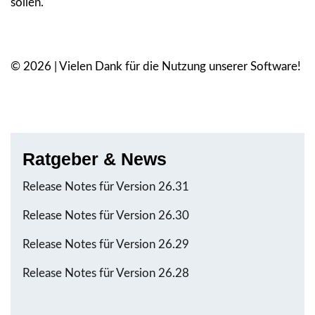
sollen.
© 2026 | Vielen Dank für die Nutzung unserer Software!
Ratgeber & News
Release Notes für Version 26.31
Release Notes für Version 26.30
Release Notes für Version 26.29
Release Notes für Version 26.28