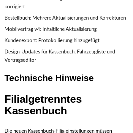
korrigiert
Bestellbuch: Mehrere Aktualisierungen und Korrekturen
Mobilvertrag v4: Inhaltliche Aktualisierung
Kundenexport: Protokollierung hinzugefügt
Design-Updates für Kassenbuch, Fahrzeugliste und
Vertragseditor
Technische Hinweise
Filialgetrenntes
Kassenbuch
Die neuen Kassenbuch-Filialeinstellungen müssen