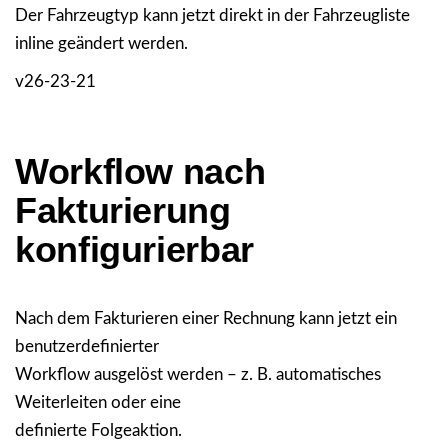
Der Fahrzeugtyp kann jetzt direkt in der Fahrzeugliste
inline geändert werden.
v26-23-21
Workflow nach
Fakturierung
konfigurierbar
Nach dem Fakturieren einer Rechnung kann jetzt ein
benutzerdefinierter
Workflow ausgelöst werden – z. B. automatisches
Weiterleiten oder eine
definierte Folgeaktion.