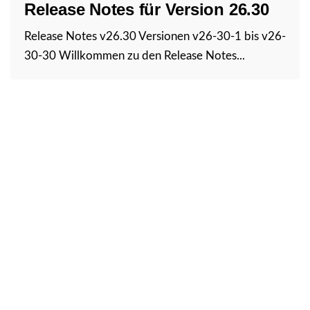
Release Notes für Version 26.30
Release Notes v26.30 Versionen v26-30-1 bis v26-
30-30 Willkommen zu den Release Notes...