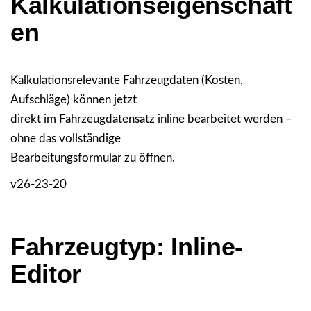
Kalkulationseigenschaft
en
Kalkulationsrelevante Fahrzeugdaten (Kosten,
Aufschläge) können jetzt
direkt im Fahrzeugdatensatz inline bearbeitet werden –
ohne das vollständige
Bearbeitungsformular zu öffnen.
v26-23-20
Fahrzeugtyp: Inline-
Editor