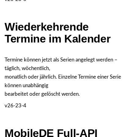
Wiederkehrende
Termine im Kalender
Termine können jetzt als Serien angelegt werden –
täglich, wöchentlich,
monatlich oder jährlich. Einzelne Termine einer Serie
können unabhängig
bearbeitet oder gelöscht werden.
v26-23-4
MobileDE Full-API