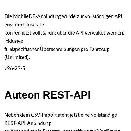
Die MobileDE-Anbindung wurde zur vollständigen API
erweitert: Inserate
können jetzt vollständig über die API verwaltet werden,
inklusive
filialspezifischer Überschreibungen pro Fahrzeug
(Unlimited).
v26-23-5
Auteon REST-API
Neben dem CSV-Import steht jetzt eine vollständige
REST-API-Anbindung