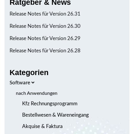
Ratgeber & News
Release Notes für Version 26.31
Release Notes für Version 26.30
Release Notes für Version 26.29
Release Notes für Version 26.28
Kategorien
Software
nach Anwendungen
Kfz Rechnungsprogramm
Bestellwesen & Wareneingang
Akquise & Faktura