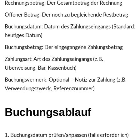
Rechnungsbetrag
: Der Gesamtbetrag der Rechnung
Offener Betrag
: Der noch zu begleichende Restbetrag
Buchungsdatum
: Datum des Zahlungseingangs (Standard:
heutiges Datum)
Buchungsbetrag
: Der eingegangene Zahlungsbetrag
Zahlungsart
: Art des Zahlungseingangs (z.B.
Überweisung, Bar, Kassenbuch)
Buchungsvermerk
: Optional – Notiz zur Zahlung (z.B.
Verwendungszweck, Referenznummer)
Buchungsablauf
Buchungsdatum
prüfen/anpassen (falls erforderlich)