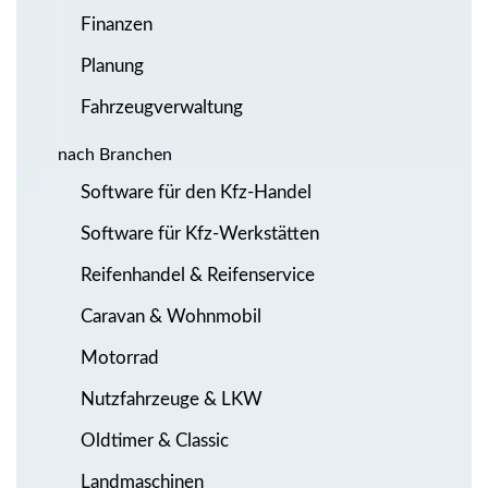
Finanzen
Planung
Fahrzeugverwaltung
nach Branchen
Software für den Kfz-Handel
Software für Kfz-Werkstätten
Reifenhandel & Reifenservice
Caravan & Wohnmobil
Motorrad
Nutzfahrzeuge & LKW
Oldtimer & Classic
Landmaschinen