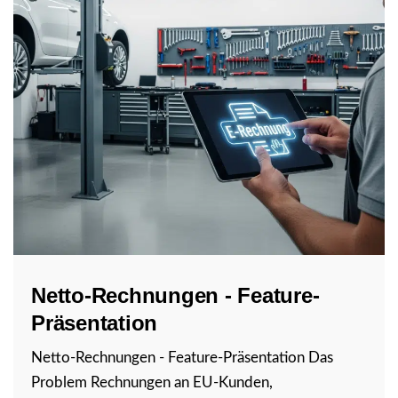
Netto-Rechnungen - Feature-
Präsentation
Netto-Rechnungen - Feature-Präsentation Das
Problem Rechnungen an EU-Kunden,