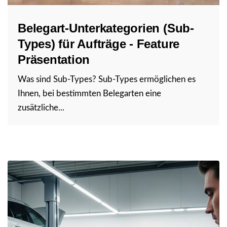
Belegart-Unterkategorien (Sub-
Types) für Aufträge - Feature
Präsentation
Was sind Sub-Types? Sub-Types ermöglichen es
Ihnen, bei bestimmten Belegarten eine
zusätzliche...