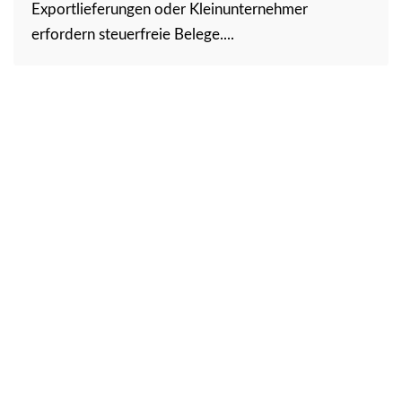
Exportlieferungen oder Kleinunternehmer
erfordern steuerfreie Belege....