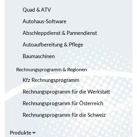
Quad & ATV
Autohaus-Software
Abschleppdienst & Pannendienst
Autoaufbereitung & Pflege
Baumaschinen
Rechnungsprogramm & Regionen
Kfz Rechnungsprogramm
Rechnungsprogramm für die Werkstatt
Rechnungsprogramm für Österreich
Rechnungsprogramm für die Schweiz
Produkte