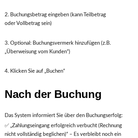
Buchungsbetrag
eingeben (kann Teilbetrag
oder Vollbetrag sein)
Optional:
Buchungsvermerk
hinzufügen (z.B.
„Überweisung vom Kunden“)
Klicken Sie auf
„Buchen“
Nach der Buchung
Das System informiert Sie über den Buchungserfolg:
✅
„Zahlungseingang erfolgreich verbucht (Rechnung
nicht vollständig beglichen)“
– Es verbleibt noch ein