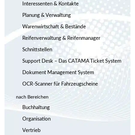
Interessenten & Kontakte
Planung & Verwaltung
Warenwirtschaft & Bestände
Reifenverwaltung & Reifenmanager
Schnittstellen
Support Desk – Das CATAMA Ticket System
Dokument Management System
OCR-Scanner für Fahrzeugscheine
nach Bereichen
Buchhaltung
Organisation
Vertrieb