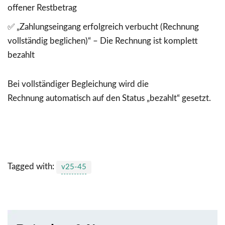
offener Restbetrag
✅
„Zahlungseingang erfolgreich verbucht (Rechnung
vollständig beglichen)“
– Die Rechnung ist komplett
bezahlt
Bei vollständiger Begleichung wird die
Rechnung automatisch auf den Status „bezahlt“ gesetzt.
Tagged with:
v25-45