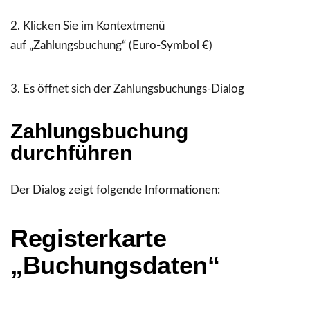
Klicken Sie im Kontextmenü
auf
„Zahlungsbuchung“
(Euro-Symbol €)
Es öffnet sich der Zahlungsbuchungs-Dialog
Zahlungsbuchung
durchführen
Der Dialog zeigt folgende Informationen:
Registerkarte
„Buchungsdaten“