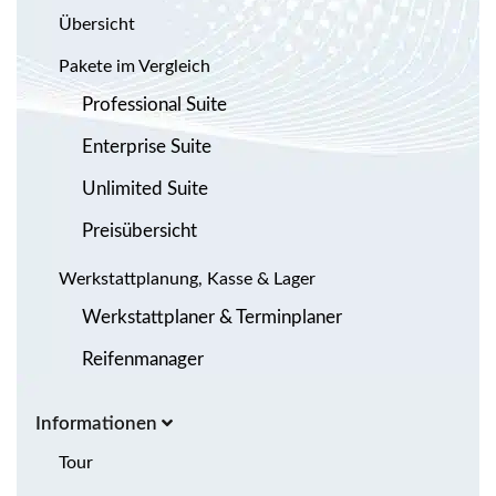
Übersicht
Pakete im Vergleich
Professional Suite
Enterprise Suite
Unlimited Suite
Preisübersicht
Werkstattplanung, Kasse & Lager
Werkstattplaner & Terminplaner
Reifenmanager
Informationen
Tour