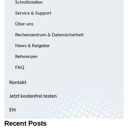
Schnittstellen
Service & Support
Über uns
Rechenzentrum & Datensicherheit
News & Ratgeber
Referenzen
FAQ
Kontakt
Jetzt kostenfrei testen
EN
Recent Posts