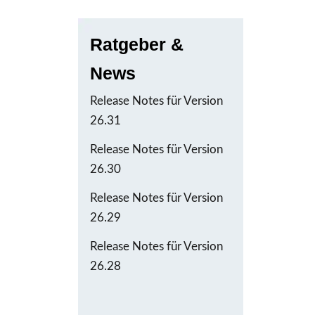
Ratgeber &
News
Release Notes für Version
26.31
Release Notes für Version
26.30
Release Notes für Version
26.29
Release Notes für Version
26.28