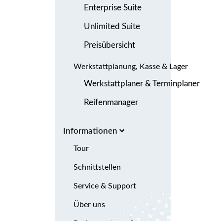
Enterprise Suite
Unlimited Suite
Preisübersicht
Werkstattplanung, Kasse & Lager
Werkstattplaner & Terminplaner
Reifenmanager
Informationen
Tour
Schnittstellen
Service & Support
Über uns