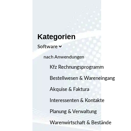
Kategorien
Software
nach Anwendungen
Kfz Rechnungsprogramm
Bestellwesen & Wareneingang
Akquise & Faktura
Interessenten & Kontakte
Planung & Verwaltung
Warenwirtschaft & Bestände