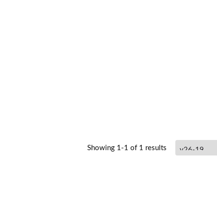
Showing 1-1 of 1 results