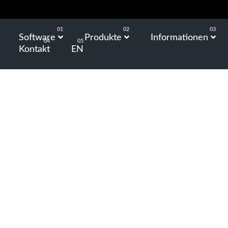
Software
Produkte
Informationen
Kontakt
EN