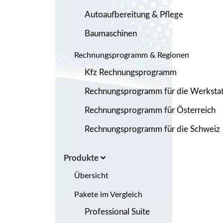
Autoaufbereitung & Pflege
Baumaschinen
Rechnungsprogramm & Regionen
Kfz Rechnungsprogramm
Rechnungsprogramm für die Werkstat
Rechnungsprogramm für Österreich
Rechnungsprogramm für die Schweiz
Produkte
Übersicht
Pakete im Vergleich
Professional Suite