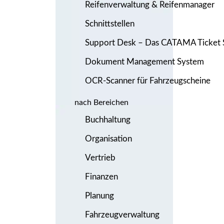
Reifenverwaltung & Reifenmanager
Schnittstellen
Support Desk – Das CATAMA Ticket
Dokument Management System
OCR-Scanner für Fahrzeugscheine
nach Bereichen
Buchhaltung
Organisation
Vertrieb
Finanzen
Planung
Fahrzeugverwaltung