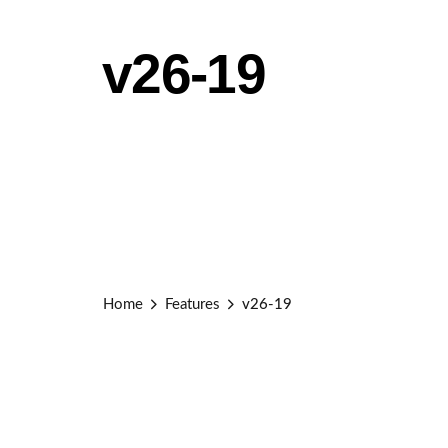
v26-19
Home
Features
v26-19