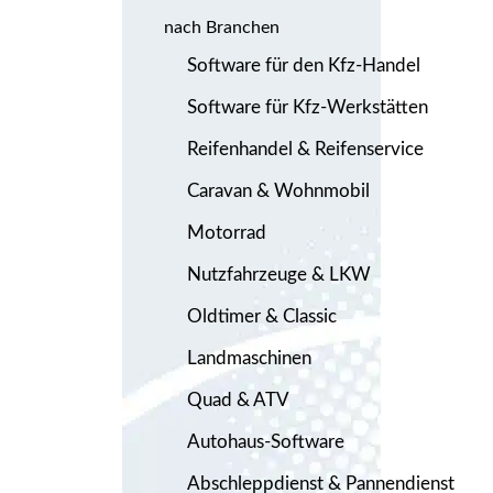
nach Branchen
Software für den Kfz-Handel
Software für Kfz-Werkstätten
Reifenhandel & Reifenservice
Caravan & Wohnmobil
Motorrad
Nutzfahrzeuge & LKW
Oldtimer & Classic
Landmaschinen
Quad & ATV
Autohaus-Software
Abschleppdienst & Pannendienst