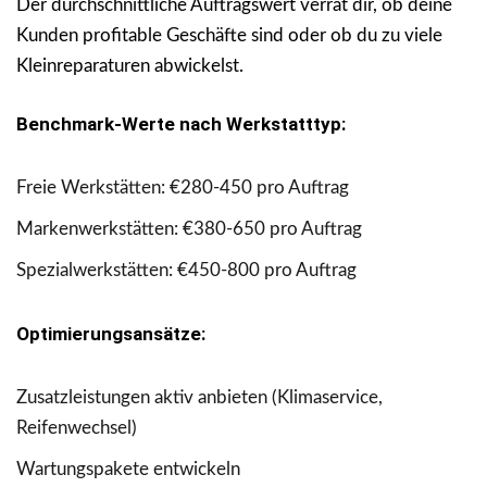
Der durchschnittliche Auftragswert verrät dir, ob deine
Kunden profitable Geschäfte sind oder ob du zu viele
Kleinreparaturen abwickelst.
Benchmark-Werte nach Werkstatttyp:
Freie Werkstätten: €280-450 pro Auftrag
Markenwerkstätten: €380-650 pro Auftrag
Spezialwerkstätten: €450-800 pro Auftrag
Optimierungsansätze:
Zusatzleistungen aktiv anbieten (Klimaservice,
Reifenwechsel)
Wartungspakete entwickeln