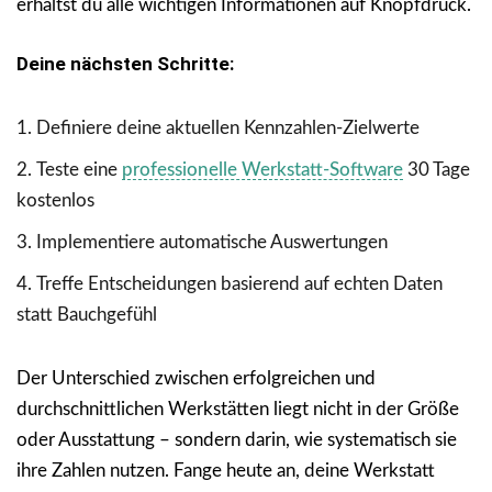
erhältst du alle wichtigen Informationen auf Knopfdruck.
Deine nächsten Schritte:
Definiere deine aktuellen Kennzahlen-Zielwerte
Teste eine
professionelle Werkstatt-Software
30 Tage
kostenlos
Implementiere automatische Auswertungen
Treffe Entscheidungen basierend auf echten Daten
statt Bauchgefühl
Der Unterschied zwischen erfolgreichen und
durchschnittlichen Werkstätten liegt nicht in der Größe
oder Ausstattung – sondern darin, wie systematisch sie
ihre Zahlen nutzen. Fange heute an, deine Werkstatt