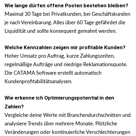
Wie lange dürfen offene Posten bestehen bleiben?
Maximal 30 Tage bei Privatkunden, bei Geschäftskunden
je nach Vereinbarung. Alles über 60 Tage gefährdet die
Liquidität und sollte konsequent gemahnt werden.
Welche Kennzahlen zeigen mir profitable Kunden?
Hoher Umsatz pro Auftrag, kurze Zahlungszeiten,
regelmäßige Aufträge und niedrige Reklamationsquote.
Die CATAMA Software erstellt automatisch
Kundenprofitabilitätsanalysen.
Wie erkenne ich Optimierungspotential in den
Zahlen?
Vergleiche deine Werte mit Branchendurchschnitten und
analysiere Trends über mehrere Monate. Plötzliche
Veränderungen oder kontinuierliche Verschlechterungen