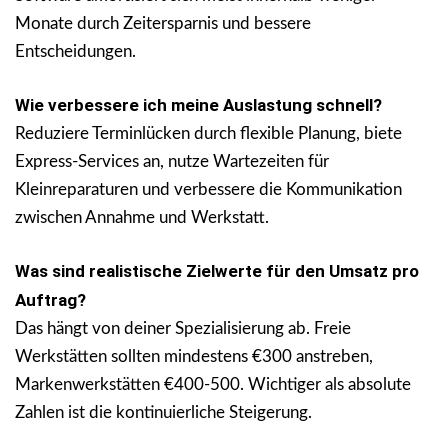
Monate durch Zeitersparnis und bessere
Entscheidungen.
Wie verbessere ich meine Auslastung schnell?
Reduziere Terminlücken durch flexible Planung, biete
Express-Services an, nutze Wartezeiten für
Kleinreparaturen und verbessere die Kommunikation
zwischen Annahme und Werkstatt.
Was sind realistische Zielwerte für den Umsatz pro
Auftrag?
Das hängt von deiner Spezialisierung ab. Freie
Werkstätten sollten mindestens €300 anstreben,
Markenwerkstätten €400-500. Wichtiger als absolute
Zahlen ist die kontinuierliche Steigerung.