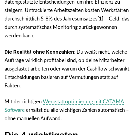
datengestützte Entscheidungen, um ihre Effizienz zu
steigern. Untrackierte Arbeitszeiten kosten Werkstätten
durchschnittlich 5-8% des Jahresumsatzes[1] – Geld, das
durch systematisches Monitoring zurückgewonnen
werden kann.
Die Realität ohne Kennzahlen:
Du weißt nicht, welche
Aufträge wirklich profitabel sind, ob deine Mitarbeiter
ausgelastet arbeiten oder warum der Cashflow schwankt.
Entscheidungen basieren auf Vermutungen statt auf
Fakten.
Mit der richtigen
Werkstattoptimierung mit CATAMA
Software
erhältst du alle wichtigen Zahlen automatisch –
ohne manuellen Aufwand.