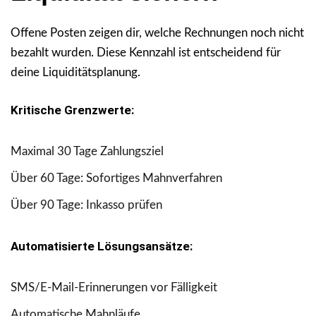
Offene Posten zeigen dir, welche Rechnungen noch nicht
bezahlt wurden. Diese Kennzahl ist entscheidend für
deine Liquiditätsplanung.
Kritische Grenzwerte:
Maximal 30 Tage Zahlungsziel
Über 60 Tage: Sofortiges Mahnverfahren
Über 90 Tage: Inkasso prüfen
Automatisierte Lösungsansätze:
SMS/E-Mail-Erinnerungen vor Fälligkeit
Automatische Mahnläufe