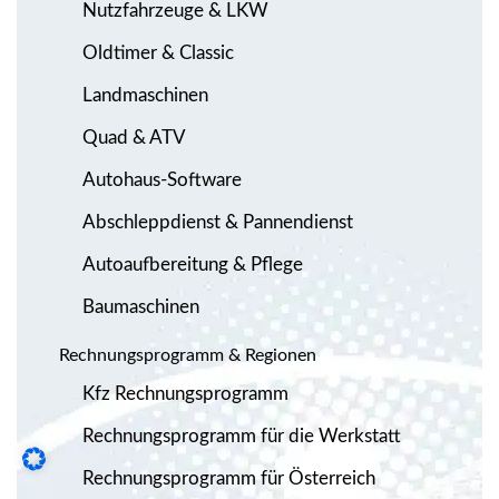
Nutzfahrzeuge & LKW
Oldtimer & Classic
Landmaschinen
Quad & ATV
Autohaus-Software
Abschleppdienst & Pannendienst
Autoaufbereitung & Pflege
Baumaschinen
Rechnungsprogramm & Regionen
Kfz Rechnungsprogramm
Rechnungsprogramm für die Werkstatt
Rechnungsprogramm für Österreich