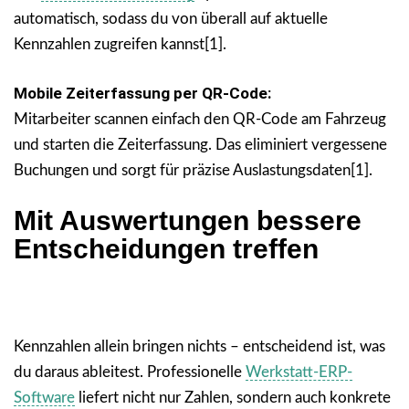
automatisch, sodass du von überall auf aktuelle
Kennzahlen zugreifen kannst[1].
Mobile Zeiterfassung per QR-Code:
Mitarbeiter scannen einfach den QR-Code am Fahrzeug
und starten die Zeiterfassung. Das eliminiert vergessene
Buchungen und sorgt für präzise Auslastungsdaten[1].
Mit Auswertungen bessere
Entscheidungen treffen
Kennzahlen allein bringen nichts – entscheidend ist, was
du daraus ableitest. Professionelle
Werkstatt-ERP-
Software
liefert nicht nur Zahlen, sondern auch konkrete