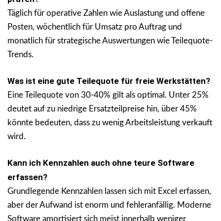
Täglich für operative Zahlen wie Auslastung und offene
Posten, wöchentlich für Umsatz pro Auftrag und
monatlich für strategische Auswertungen wie Teilequote-
Trends.
Was ist eine gute Teilequote für freie Werkstätten?
Eine Teilequote von 30-40% gilt als optimal. Unter 25%
deutet auf zu niedrige Ersatzteilpreise hin, über 45%
könnte bedeuten, dass zu wenig Arbeitsleistung verkauft
wird.
Kann ich Kennzahlen auch ohne teure Software
erfassen?
Grundlegende Kennzahlen lassen sich mit Excel erfassen,
aber der Aufwand ist enorm und fehleranfällig. Moderne
Software amortisiert sich meist innerhalb weniger