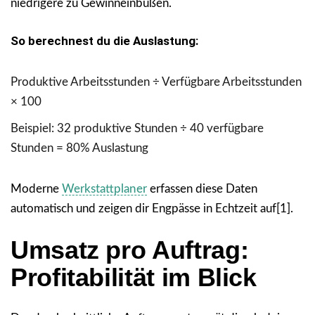
niedrigere zu Gewinneinbußen.
So berechnest du die Auslastung:
Produktive Arbeitsstunden ÷ Verfügbare Arbeitsstunden
× 100
Beispiel: 32 produktive Stunden ÷ 40 verfügbare
Stunden = 80% Auslastung
Moderne
Werkstattplaner
erfassen diese Daten
automatisch und zeigen dir Engpässe in Echtzeit auf[1].
Umsatz pro Auftrag:
Profitabilität im Blick