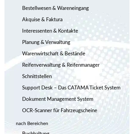
Bestellwesen & Wareneingang
Akquise & Faktura
Interessenten & Kontakte
Planung & Verwaltung
Warenwirtschaft & Bestände
Reifenverwaltung & Reifenmanager
Schnittstellen
Support Desk – Das CATAMA Ticket System
Dokument Management System
OCR-Scanner für Fahrzeugscheine
nach Bereichen
Buchhaltung