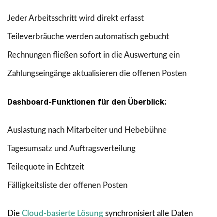
Jeder Arbeitsschritt wird direkt erfasst
Teileverbräuche werden automatisch gebucht
Rechnungen fließen sofort in die Auswertung ein
Zahlungseingänge aktualisieren die offenen Posten
Dashboard-Funktionen für den Überblick:
Auslastung nach Mitarbeiter und Hebebühne
Tagesumsatz und Auftragsverteilung
Teilequote in Echtzeit
Fälligkeitsliste der offenen Posten
Die
Cloud-basierte Lösung
synchronisiert alle Daten