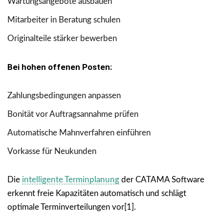
Wartungsangebote ausbauen
Mitarbeiter in Beratung schulen
Originalteile stärker bewerben
Bei hohen offenen Posten:
Zahlungsbedingungen anpassen
Bonität vor Auftragsannahme prüfen
Automatische Mahnverfahren einführen
Vorkasse für Neukunden
Die
intelligente Terminplanung
der CATAMA Software
erkennt freie Kapazitäten automatisch und schlägt
optimale Terminverteilungen vor[1].