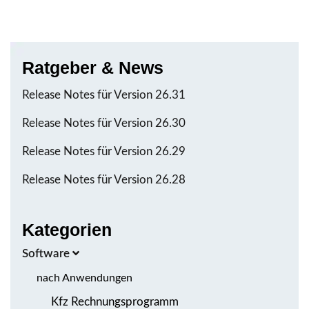
Ratgeber & News
Release Notes für Version 26.31
Release Notes für Version 26.30
Release Notes für Version 26.29
Release Notes für Version 26.28
Kategorien
Software
nach Anwendungen
Kfz Rechnungsprogramm