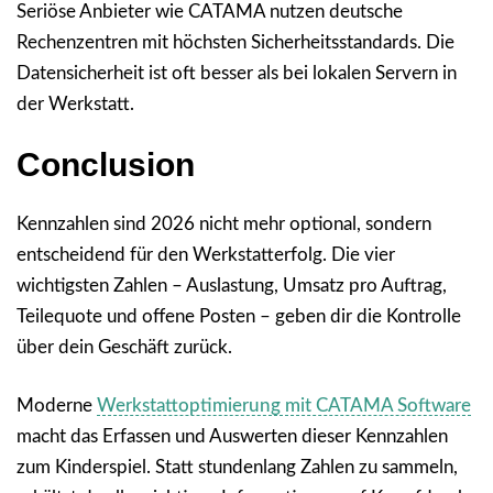
Seriöse Anbieter wie CATAMA nutzen deutsche
Rechenzentren mit höchsten Sicherheitsstandards. Die
Datensicherheit ist oft besser als bei lokalen Servern in
der Werkstatt.
Conclusion
Kennzahlen sind 2026 nicht mehr optional, sondern
entscheidend für den Werkstatterfolg. Die vier
wichtigsten Zahlen – Auslastung, Umsatz pro Auftrag,
Teilequote und offene Posten – geben dir die Kontrolle
über dein Geschäft zurück.
Moderne
Werkstattoptimierung mit CATAMA Software
macht das Erfassen und Auswerten dieser Kennzahlen
zum Kinderspiel. Statt stundenlang Zahlen zu sammeln,