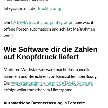
Integration mit der
Buchhaltung
Die
CATAMA Buchhaltungsintegration
überwacht
offene Posten automatisch und schlägt Maßnahmen
vor[1].
Wie Software dir die Zahlen
auf Knopfdruck liefert
Moderne Werkstattsoftware macht das manuelle
Sammeln und Berechnen von Kennzahlen überflüssig.
Die
Werkstattoptimierung mit CATAMA Software
erfolgt vollautomatisch im Hintergrund.
Automatische Datenerfassung in Echtzeit: