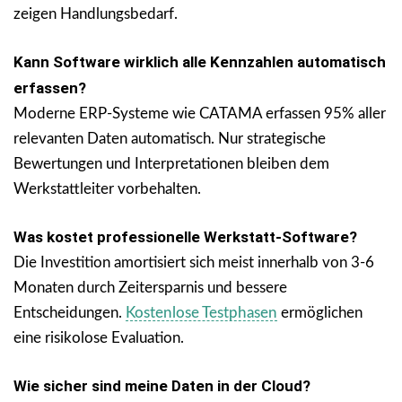
zeigen Handlungsbedarf.
Kann Software wirklich alle Kennzahlen automatisch
erfassen?
Moderne ERP-Systeme wie CATAMA erfassen 95% aller
relevanten Daten automatisch. Nur strategische
Bewertungen und Interpretationen bleiben dem
Werkstattleiter vorbehalten.
Was kostet professionelle Werkstatt-Software?
Die Investition amortisiert sich meist innerhalb von 3-6
Monaten durch Zeitersparnis und bessere
Entscheidungen.
Kostenlose Testphasen
ermöglichen
eine risikolose Evaluation.
Wie sicher sind meine Daten in der Cloud?