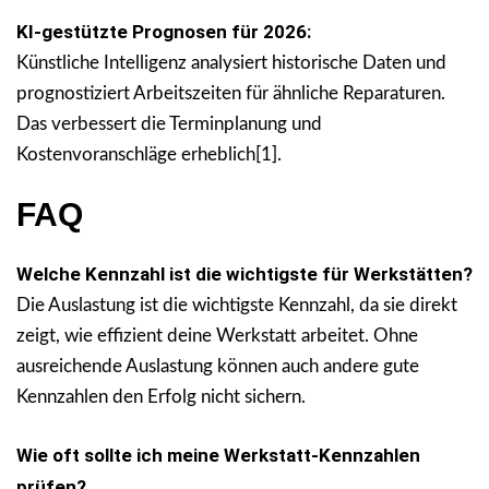
KI-gestützte Prognosen für 2026:
Künstliche Intelligenz analysiert historische Daten und
prognostiziert Arbeitszeiten für ähnliche Reparaturen.
Das verbessert die Terminplanung und
Kostenvoranschläge erheblich[1].
FAQ
Welche Kennzahl ist die wichtigste für Werkstätten?
Die Auslastung ist die wichtigste Kennzahl, da sie direkt
zeigt, wie effizient deine Werkstatt arbeitet. Ohne
ausreichende Auslastung können auch andere gute
Kennzahlen den Erfolg nicht sichern.
Wie oft sollte ich meine Werkstatt-Kennzahlen
prüfen?