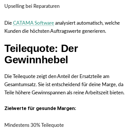
Upselling bei Reparaturen
Die
CATAMA Software
analysiert automatisch, welche
Kunden die höchsten Auftragswerte generieren.
Teilequote: Der
Gewinnhebel
Die Teilequote zeigt den Anteil der Ersatzteile am
Gesamtumsatz. Sie ist entscheidend für deine Marge, da
Teile höhere Gewinnspannen als reine Arbeitszeit bieten.
Zielwerte für gesunde Margen:
Mindestens 30% Teilequote