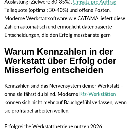
Auslastung (Zielwert: 80-85%),
Umsatz pro Auftrag
,
Teilequote (optimal: 30-40%) und offene Posten.
Moderne Werkstattsoftware wie CATAMA liefert diese
Zahlen automatisch und ermöglicht datenbasierte
Entscheidungen, die den Erfolg messbar steigern.
Warum Kennzahlen in der
Werkstatt über Erfolg oder
Misserfolg entscheiden
Kennzahlen sind das Nervensystem deiner Werkstatt –
ohne sie fährst du blind. Moderne
Kfz-Werkstätten
können sich nicht mehr auf Bauchgefühl verlassen, wenn
sie profitabel arbeiten wollen.
Erfolgreiche Werkstattbetriebe nutzen 2026