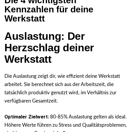
Die 4 wichtigsten
Kennzahlen für deine
Werkstatt
Auslastung: Der
Herzschlag deiner
Werkstatt
Die Auslastung zeigt dir, wie effizient deine Werkstatt
arbeitet. Sie berechnet sich aus der Arbeitszeit, die
tatsächlich produktiv genutzt wird, im Verhältnis zur
verfügbaren Gesamtzeit.
Optimaler Zielwert:
80-85% Auslastung gelten als ideal.
Höhere Werte führen zu Stress und Qualitätsproblemen,