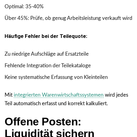
Optimal: 35-40%
Über 45%: Prüfe, ob genug Arbeitsleistung verkauft wird
Häufige Fehler bei der Teilequote:
Zu niedrige Aufschläge auf Ersatzteile
Fehlende Integration der Teilekataloge
Keine systematische Erfassung von Kleinteilen
Mit
integrierten Warenwirtschaftssystemen
wird jedes
Teil automatisch erfasst und korrekt kalkuliert.
Offene Posten:
Liquidität sichern