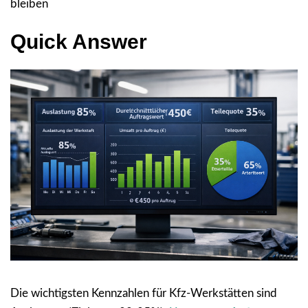
bleiben
Quick Answer
Die wichtigsten Kennzahlen für Kfz-Werkstätten sind