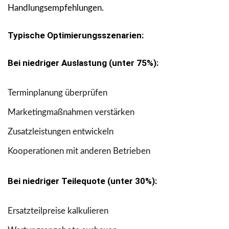
Handlungsempfehlungen.
Typische Optimierungsszenarien:
Bei niedriger Auslastung (unter 75%):
Terminplanung überprüfen
Marketingmaßnahmen verstärken
Zusatzleistungen entwickeln
Kooperationen mit anderen Betrieben
Bei niedriger Teilequote (unter 30%):
Ersatzteilpreise kalkulieren